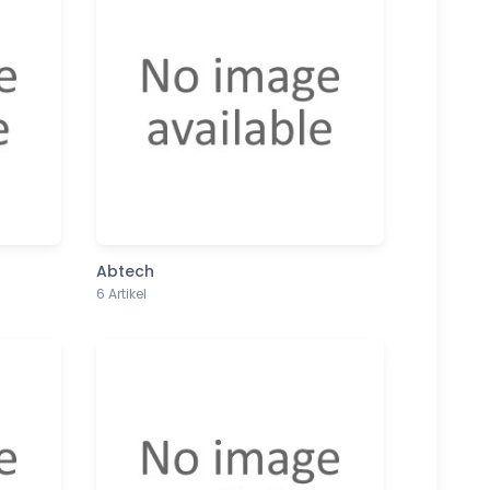
Abtech
6 Artikel