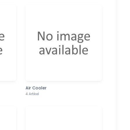
Air Cooler
4 Artikel