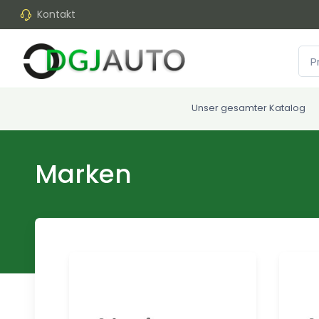
Kontakt
Unser gesamter Katalog
Marken