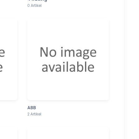
0 Artikel
ABB
2 Artikel