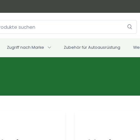
Zugriff nach Marke
Zubehör für Autoausrüstung
We