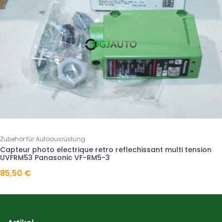
Zubehör für Autoausrüstung
Capteur photo electrique retro reflechissant multi tension
UVFRM53 Panasonic VF-RM5-3
85,50 €