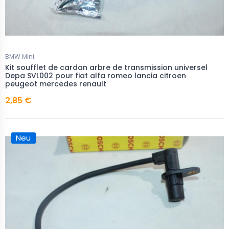
BMW Mini
Kit soufflet de cardan arbre de transmission universel
Depa SVL002 pour fiat alfa romeo lancia citroen
peugeot mercedes renault
2,85 €
Neu