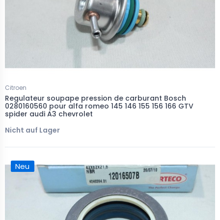
Citroen
Regulateur soupape pression de carburant Bosch
0280160560 pour alfa romeo 145 146 155 156 166 GTV
spider audi A3 chevrolet
Nicht auf Lager
Neu