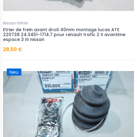
Nissan Infiniti
Etrier de frein avant droit 40mm montage lucas ATE
220738 24.3451-1714.7 pour renault trafic 2 II avantime
espace 3 III nissan
28,50 €
Neu