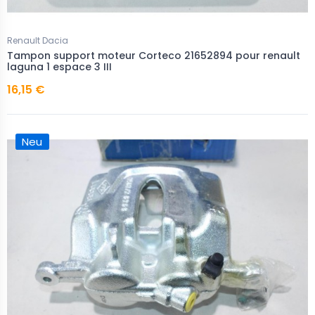
Renault Dacia
Tampon support moteur Corteco 21652894 pour renault
laguna 1 espace 3 III
16,15 €
Neu