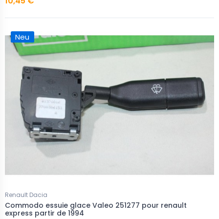
10,45 €
Neu
Renault Dacia
Commodo essuie glace Valeo 251277 pour renault
express partir de 1994