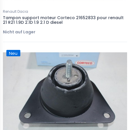
Renault Dacia
Tampon support moteur Corteco 21652833 pour renault
21 R21 1.9D 2.1D 1.9 2.1 D diesel
Nicht auf Lager
Neu