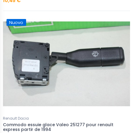
10,45 €
Nuovo
Renault Dacia
Commodo essuie glace Valeo 251277 pour renault
express partir de 1994