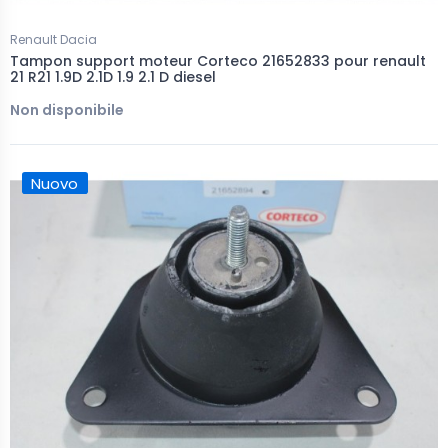
Renault Dacia
Tampon support moteur Corteco 21652833 pour renault
21 R21 1.9D 2.1D 1.9 2.1 D diesel
Non disponibile
Nuovo