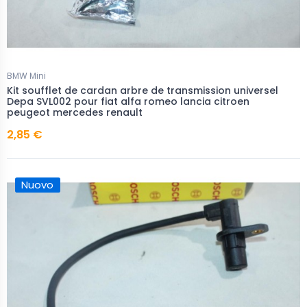
BMW Mini
Kit soufflet de cardan arbre de transmission universel
Depa SVL002 pour fiat alfa romeo lancia citroen
peugeot mercedes renault
2,85 €
Nuovo