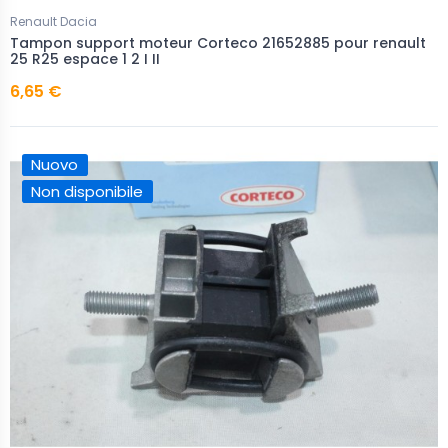
Renault Dacia
Tampon support moteur Corteco 21652885 pour renault
25 R25 espace 1 2 I II
6,65 €
Nuovo
Non disponibile