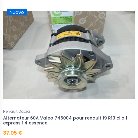
Nuovo
Renault Dacia
Alternateur 60A Valeo 746004 pour renault 19 R19 clio 1
express 1.4 essence
37,05 €