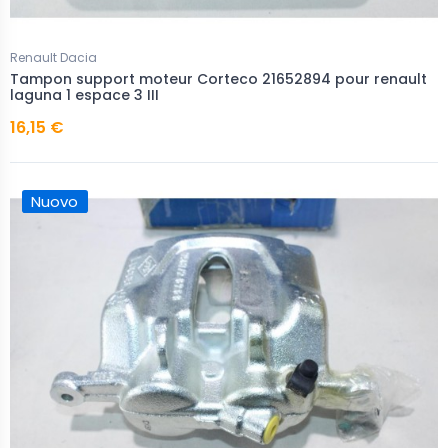
Renault Dacia
Tampon support moteur Corteco 21652894 pour renault
laguna 1 espace 3 III
16,15 €
Nuovo