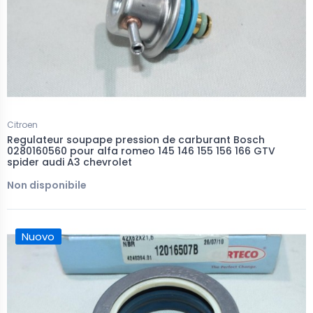
Citroen
Regulateur soupape pression de carburant Bosch
0280160560 pour alfa romeo 145 146 155 156 166 GTV
spider audi A3 chevrolet
Non disponibile
Nuovo