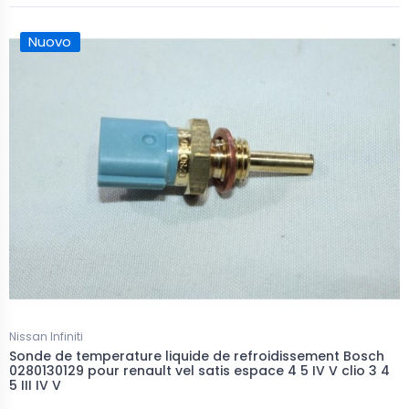
Nuovo
Nissan Infiniti
Sonde de temperature liquide de refroidissement Bosch
0280130129 pour renault vel satis espace 4 5 IV V clio 3 4
5 III IV V