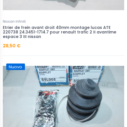
Nissan Infiniti
Etrier de frein avant droit 40mm montage lucas ATE
220738 24.3451-1714.7 pour renault trafic 2 II avantime
espace 3 III nissan
28,50 €
Nuovo