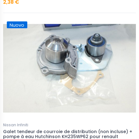
2,38 €
Nuovo
Nissan Infiniti
Galet tendeur de courroie de distribution (non incluse) +
pompe à eau Hutchinson KH235WP62 pour renault