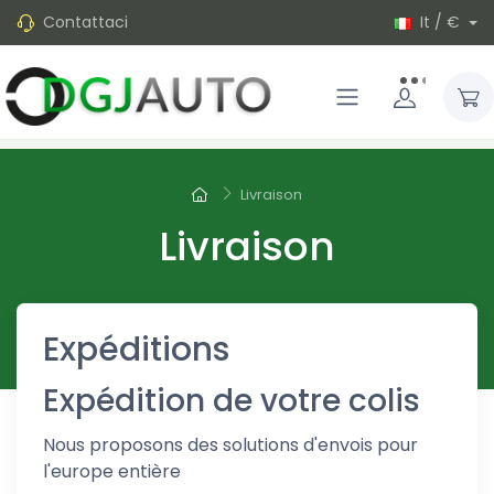
Contattaci
It / €
Livraison
Livraison
Expéditions
Expédition de votre colis
Nous proposons des solutions d'envois pour
l'europe entière