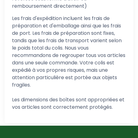
remboursement directement)
Les frais d'expédition incluent les frais de
préparation et d'emballage ainsi que les frais
de port. Les frais de préparation sont fixes,
tandis que les frais de transport varient selon
le poids total du colis. Nous vous
recommandons de regrouper tous vos articles
dans une seule commande. Votre colis est
expédié à vos propres risques, mais une
attention particulière est portée aux objets
fragiles.
Les dimensions des boîtes sont appropriées et
vos articles sont correctement protégés.