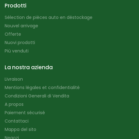
Prodotti
Sélection de pièces auto en déstockage
Nouvel arrivage
Offerte
Nuovi prodotti
Più venduti
La nostra azienda
Livraison
Mentions légales et confidentialité
Condizioni Generali di Vendita
A propos
Paiement sécurisé
Contattaci
Mappa del sito
Negozi