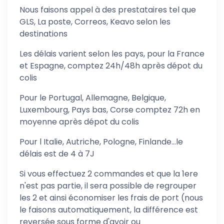
Nous faisons appel à des prestataires tel que
GLS, La poste, Correos, Keavo selon les
destinations
Les délais varient selon les pays, pour la France
et Espagne, comptez 24h/48h après dépot du
colis
Pour le Portugal, Allemagne, Belgique,
Luxembourg, Pays bas, Corse comptez 72h en
moyenne après dépot du colis
Pour l Italie, Autriche, Pologne, Finlande...le
délais est de 4 à 7J
Si vous effectuez 2 commandes et que la 1ere
n'est pas partie, il sera possible de regrouper
les 2 et ainsi économiser les frais de port (nous
le faisons automatiquement, la différence est
reversée sous forme d'avoir ou