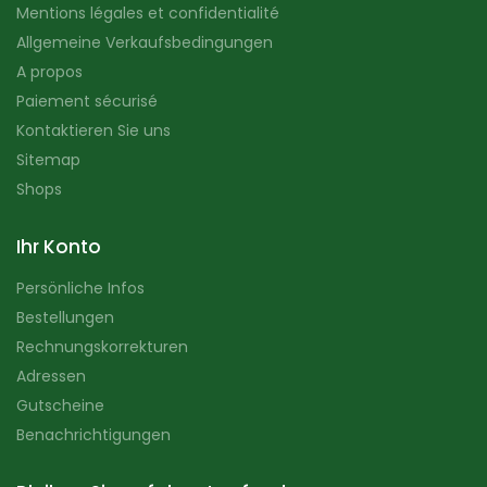
Mentions légales et confidentialité
Allgemeine Verkaufsbedingungen
A propos
Paiement sécurisé
Kontaktieren Sie uns
Sitemap
Shops
Ihr Konto
Persönliche Infos
Bestellungen
Rechnungskorrekturen
Adressen
Gutscheine
Benachrichtigungen