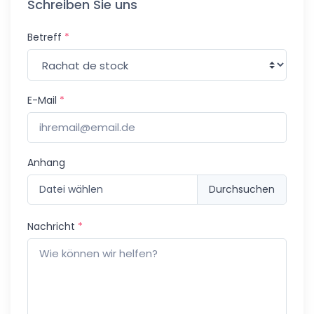
Schreiben Sie uns
Betreff
*
E-Mail
*
Anhang
Datei wählen
Nachricht
*