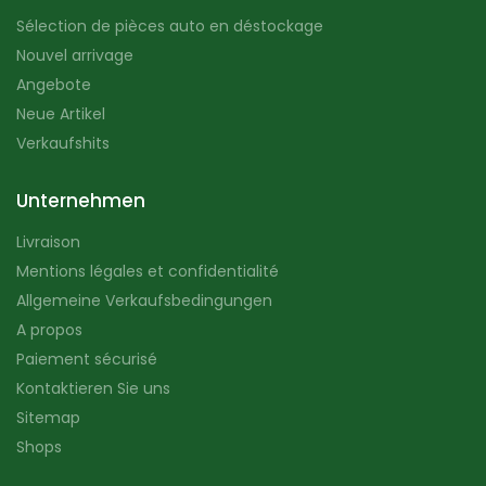
Sélection de pièces auto en déstockage
Nouvel arrivage
Angebote
Neue Artikel
Verkaufshits
Unternehmen
Livraison
Mentions légales et confidentialité
Allgemeine Verkaufsbedingungen
A propos
Paiement sécurisé
Kontaktieren Sie uns
Sitemap
Shops