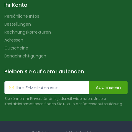
Ihr Konto
Persönliche Infos
Bestellungen
Rechnungskorrekturen
Adressen
Gutscheine
Benachrichtigungen
Bleiben Sie auf dem Laufenden
Abonnieren
Sie können Ihr Einverständnis jederzeit widerrufen. Unsere
Kontaktinformationen finden Sie u. a. in der Datenschutzerklärung.