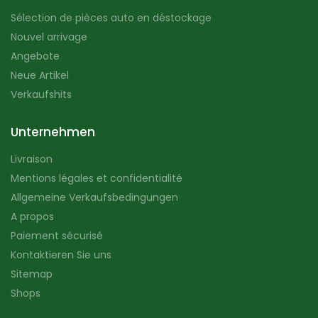
Sélection de pièces auto en déstockage
Nouvel arrivage
Angebote
Neue Artikel
Verkaufshits
Unternehmen
Livraison
Mentions légales et confidentialité
Allgemeine Verkaufsbedingungen
A propos
Paiement sécurisé
Kontaktieren Sie uns
Sitemap
Shops