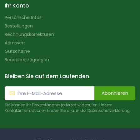
Ihr Konto
Persönliche Infos
Bestellungen
Rechnungskorrekturen
Adressen
Gutscheine
Benachrichtigungen
Bleiben Sie auf dem Laufenden
Abonnieren
Sie können Ihr Einverständnis jederzeit widerrufen. Unsere
Kontaktinformationen finden Sie u. a. in der Datenschutzerklärung.