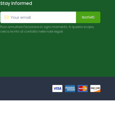
Stay informed
Iscriviti
Puoi annullare l'iscrizione in ogni momento. A questo scopo,
cerca le info di contatto nelle note legali.