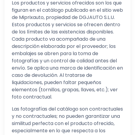
Los productos y servicios ofrecidos son los que
figuran en el catálogo publicado en el sitio web
de Miprixauto, propiedad de DGJAUTO S.L.U.
Estos productos y servicios se ofrecen dentro
de los límites de las existencias disponibles.
Cada producto va acompañado de una
descripción elaborada por el proveedor; los
embalajes se abren para la toma de
fotografías y un control de calidad antes del
envío. Se aplica una marca de identificación en
caso de devolución. Al tratarse de
liquidaciones, pueden faltar pequeños
elementos (tornillos, grapas, llaves, etc.); ver
foto contractual.
Las fotografías del catálogo son contractuales
y no contractuales; no pueden garantizar una
similitud perfecta con el producto ofrecido,
especialmente en lo que respecta a los