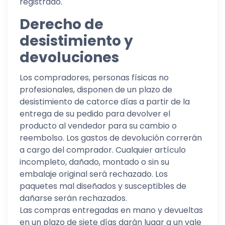
registrado.
Derecho de
desistimiento y
devoluciones
Los compradores, personas físicas no
profesionales, disponen de un plazo de
desistimiento de catorce días a partir de la
entrega de su pedido para devolver el
producto al vendedor para su cambio o
reembolso. Los gastos de devolución correrán
a cargo del comprador. Cualquier artículo
incompleto, dañado, montado o sin su
embalaje original será rechazado. Los
paquetes mal diseñados y susceptibles de
dañarse serán rechazados.
Las compras entregadas en mano y devueltas
en un plazo de siete días darán lugar a un vale