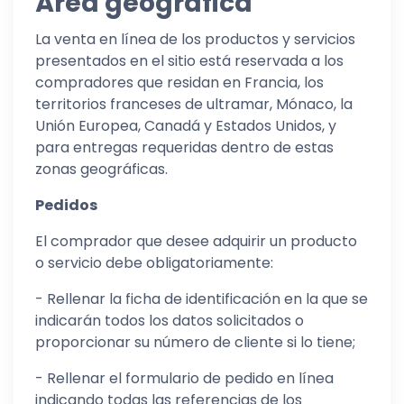
Área geográfica
La venta en línea de los productos y servicios
presentados en el sitio está reservada a los
compradores que residan en Francia, los
territorios franceses de ultramar, Mónaco, la
Unión Europea, Canadá y Estados Unidos, y
para entregas requeridas dentro de estas
zonas geográficas.
Pedidos
El comprador que desee adquirir un producto
o servicio debe obligatoriamente:
- Rellenar la ficha de identificación en la que se
indicarán todos los datos solicitados o
proporcionar su número de cliente si lo tiene;
- Rellenar el formulario de pedido en línea
indicando todas las referencias de los