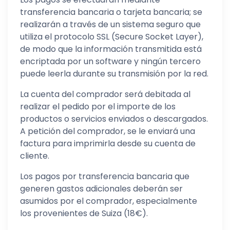
transferencia bancaria o tarjeta bancaria; se
realizarán a través de un sistema seguro que
utiliza el protocolo SSL (Secure Socket Layer),
de modo que la información transmitida está
encriptada por un software y ningún tercero
puede leerla durante su transmisión por la red.
La cuenta del comprador será debitada al
realizar el pedido por el importe de los
productos o servicios enviados o descargados.
A petición del comprador, se le enviará una
factura para imprimirla desde su cuenta de
cliente.
Los pagos por transferencia bancaria que
generen gastos adicionales deberán ser
asumidos por el comprador, especialmente
los provenientes de Suiza (18€).