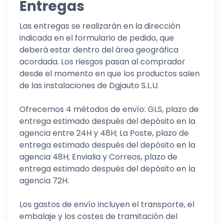
Entregas
Las entregas se realizarán en la dirección
indicada en el formulario de pedido, que
deberá estar dentro del área geográfica
acordada. Los riesgos pasan al comprador
desde el momento en que los productos salen
de las instalaciones de Dgjauto S.L.U.
Ofrecemos 4 métodos de envío: GLS, plazo de
entrega estimado después del depósito en la
agencia entre 24H y 48H; La Poste, plazo de
entrega estimado después del depósito en la
agencia 48H; Envialia y Correos, plazo de
entrega estimado después del depósito en la
agencia 72H.
Los gastos de envío incluyen el transporte, el
embalaje y los costes de tramitación del