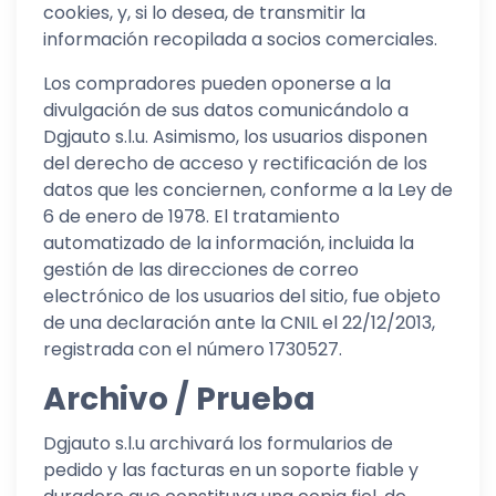
cookies, y, si lo desea, de transmitir la
información recopilada a socios comerciales.
Los compradores pueden oponerse a la
divulgación de sus datos comunicándolo a
Dgjauto s.l.u. Asimismo, los usuarios disponen
del derecho de acceso y rectificación de los
datos que les conciernen, conforme a la Ley de
6 de enero de 1978. El tratamiento
automatizado de la información, incluida la
gestión de las direcciones de correo
electrónico de los usuarios del sitio, fue objeto
de una declaración ante la CNIL el 22/12/2013,
registrada con el número 1730527.
Archivo / Prueba
Dgjauto s.l.u archivará los formularios de
pedido y las facturas en un soporte fiable y