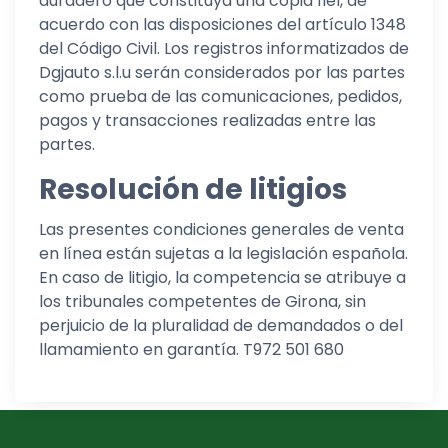
duradero que constituya una copia fiel, de
acuerdo con las disposiciones del artículo 1348
del Código Civil. Los registros informatizados de
Dgjauto s.l.u serán considerados por las partes
como prueba de las comunicaciones, pedidos,
pagos y transacciones realizadas entre las
partes.
Resolución de litigios
Las presentes condiciones generales de venta
en línea están sujetas a la legislación española.
En caso de litigio, la competencia se atribuye a
los tribunales competentes de Girona, sin
perjuicio de la pluralidad de demandados o del
llamamiento en garantía. T972 501 680