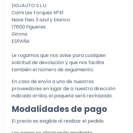
DGJAUTO S.L.U
Cami Les Forques N°41
Nave Fisio 3 azul y blanco
17600 Figueres
Girona
ESPAÑA
Le rogamos que nos avise para cualquier
solicitud de devolución y que nos facilite
también el número de seguimiento.
En caso de envío a uno de nuestros
proveedores en lugar de a nuestra dirección
indicada arriba, el paquete será rechazado.
Modalidades de pago
El precio es exigible al realizar el pedido.
Los pagos se efectuarán mediante