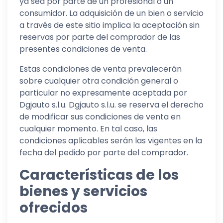
ya sea por parte de un profesional o un
consumidor. La adquisición de un bien o servicio
a través de este sitio implica la aceptación sin
reservas por parte del comprador de las
presentes condiciones de venta.
Estas condiciones de venta prevalecerán
sobre cualquier otra condición general o
particular no expresamente aceptada por
Dgjauto s.l.u. Dgjauto s.l.u. se reserva el derecho
de modificar sus condiciones de venta en
cualquier momento. En tal caso, las
condiciones aplicables serán las vigentes en la
fecha del pedido por parte del comprador.
Características de los
bienes y servicios
ofrecidos