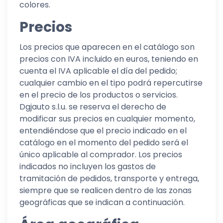
colores.
Precios
Los precios que aparecen en el catálogo son
precios con IVA incluido en euros, teniendo en
cuenta el IVA aplicable el día del pedido;
cualquier cambio en el tipo podrá repercutirse
en el precio de los productos o servicios.
Dgjauto s.l.u. se reserva el derecho de
modificar sus precios en cualquier momento,
entendiéndose que el precio indicado en el
catálogo en el momento del pedido será el
único aplicable al comprador. Los precios
indicados no incluyen los gastos de
tramitación de pedidos, transporte y entrega,
siempre que se realicen dentro de las zonas
geográficas que se indican a continuación.