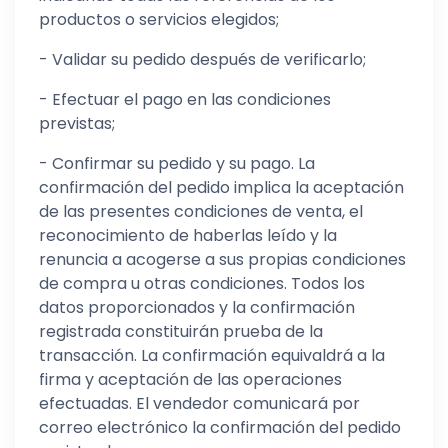
productos o servicios elegidos;
- Validar su pedido después de verificarlo;
- Efectuar el pago en las condiciones
previstas;
- Confirmar su pedido y su pago. La
confirmación del pedido implica la aceptación
de las presentes condiciones de venta, el
reconocimiento de haberlas leído y la
renuncia a acogerse a sus propias condiciones
de compra u otras condiciones. Todos los
datos proporcionados y la confirmación
registrada constituirán prueba de la
transacción. La confirmación equivaldrá a la
firma y aceptación de las operaciones
efectuadas. El vendedor comunicará por
correo electrónico la confirmación del pedido