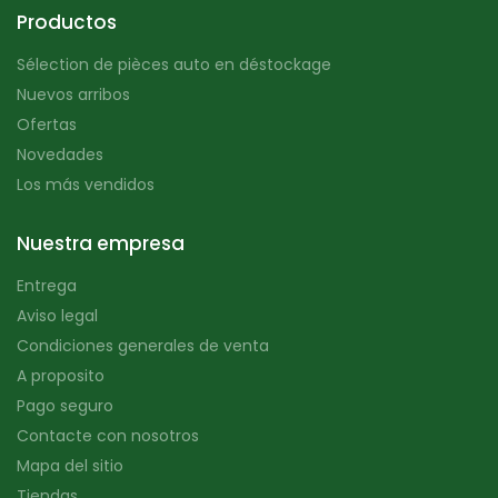
Productos
Sélection de pièces auto en déstockage
Nuevos arribos
Ofertas
Novedades
Los más vendidos
Nuestra empresa
Entrega
Aviso legal
Condiciones generales de venta
A proposito
Pago seguro
Contacte con nosotros
Mapa del sitio
Tiendas