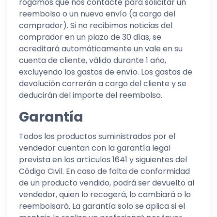
rogamos que nos contacte para solicitar un
reembolso o un nuevo envío (a cargo del
comprador). Si no recibimos noticias del
comprador en un plazo de 30 días, se
acreditará automáticamente un vale en su
cuenta de cliente, válido durante 1 año,
excluyendo los gastos de envío. Los gastos de
devolución correrán a cargo del cliente y se
deducirán del importe del reembolso.
Garantía
Todos los productos suministrados por el
vendedor cuentan con la garantía legal
prevista en los artículos 1641 y siguientes del
Código Civil. En caso de falta de conformidad
de un producto vendido, podrá ser devuelto al
vendedor, quien lo recogerá, lo cambiará o lo
reembolsará. La garantía solo se aplica si el