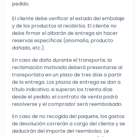
pedido.
El cliente debe verificar el estado del embalaje
y de los productos al recibirlos. El cliente no
debe firmar el albarán de entrega sin hacer
reservas específicas (anomalía, producto
dañado, etc.).
En caso de daño durante el transporte, la
reclamación motivada deberá presentarse al
transportista en un plazo de tres días a partir
de la entrega. Los plazos de entrega se dan a
título indicativo; si superan los treinta días
desde el pedido, el contrato de venta podrá
resolverse y el comprador será reembolsado.
En caso de no recogida del paquete, los gastos
de devolución correrán a cargo del cliente y se
deducirán del importe del reembolso. Le