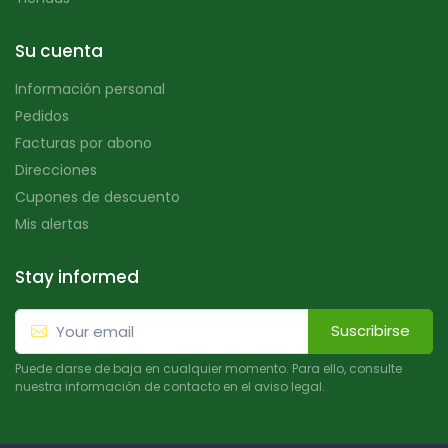
Su cuenta
Información personal
Pedidos
Facturas por abono
Direcciones
Cupones de descuento
Mis alertas
Stay informed
Suscribirse
Puede darse de baja en cualquier momento. Para ello, consulte
nuestra información de contacto en el aviso legal.