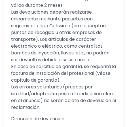
válido durante 2 meses.
Las devoluciones deberán realizarse
únicamente mediante paquetes con
seguimiento tipo Colissimo (no se aceptan
puntos de recogida u otras empresas de
transporte). Los artículos de carácter
electrónico o eléctrico, como centralitas,
bombas de inyección, llaves, etc., no podrán
ser devueltos debido a su uso único.
En caso de solicitud de garantía, se requerirá la
factura de instalación del profesional (véase
capítulo de garantía).
Los errores voluntarios (pruebas por
similitud/adaptación pese a la indicación clara
en el anuncio) no serán objeto de devolución ni
reclamación.
Dirección de devolución: