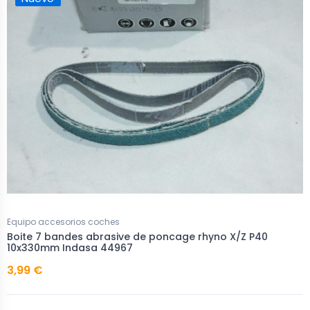
Equipo accesorios coches
Boite 7 bandes abrasive de poncage rhyno X/Z P40
10x330mm Indasa 44967
3,99 €