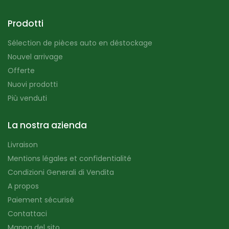
Prodotti
Sélection de pièces auto en déstockage
Nouvel arrivage
Offerte
Nuovi prodotti
Più venduti
La nostra azienda
Livraison
Mentions légales et confidentialité
Condizioni Generali di Vendita
A propos
Paiement sécurisé
Contattaci
Mappa del sito