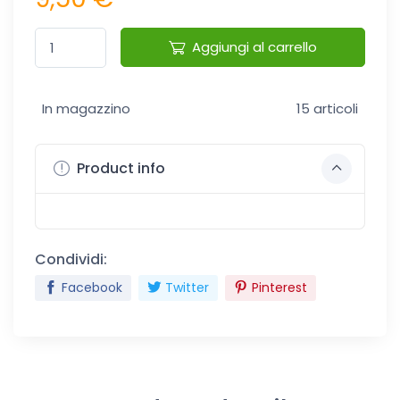
Aggiungi al carrello
In magazzino
15 articoli
Product info
Condividi:
Facebook
Twitter
Pinterest