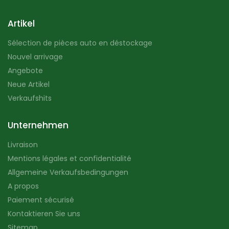
Artikel
Sélection de pièces auto en déstockage
Nouvel arrivage
Angebote
Neue Artikel
Verkaufshits
Unternehmen
Livraison
Mentions légales et confidentialité
Allgemeine Verkaufsbedingungen
A propos
Paiement sécurisé
Kontaktieren Sie uns
Sitemap