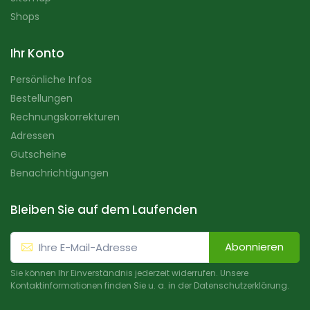
Shops
Ihr Konto
Persönliche Infos
Bestellungen
Rechnungskorrekturen
Adressen
Gutscheine
Benachrichtigungen
Bleiben Sie auf dem Laufenden
Abonnieren
Sie können Ihr Einverständnis jederzeit widerrufen. Unsere
Kontaktinformationen finden Sie u. a. in der Datenschutzerklärung.