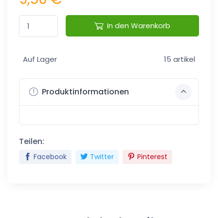
In den Warenkorb
Auf Lager
15 artikel
Produktinformationen
Teilen:
Facebook
Twitter
Pinterest