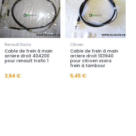
Renault Dacia
Citroen
Cable de frein à main
Cable de frein à main
arriere droit 404200
arriere droit 103940
pour renault trafic 1
pour citroen xsara
frein à tambour
3,64 €
5,45 €