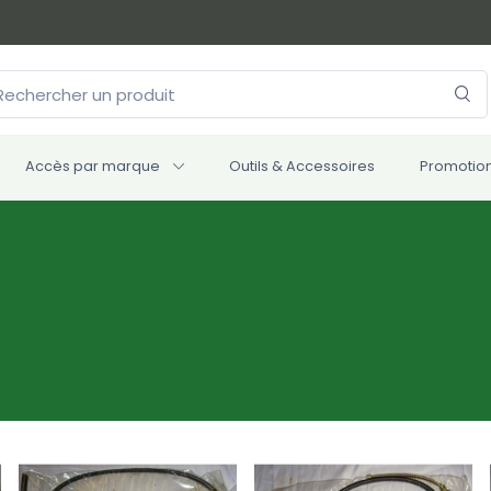
Accès par marque
Outils & Accessoires
Promotio