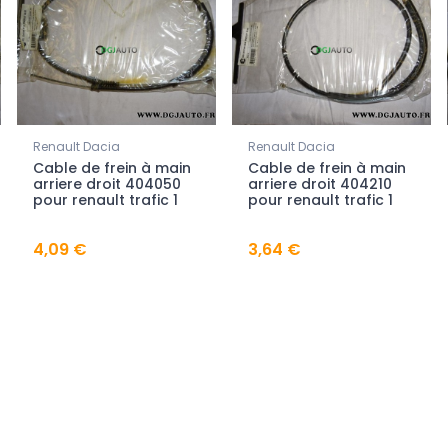
Renault Dacia
Renault Dacia
Cable de frein à main
Cable de frein à main
arriere droit 404050
arriere droit 404210
pour renault trafic 1
pour renault trafic 1
4,09 €
3,64 €