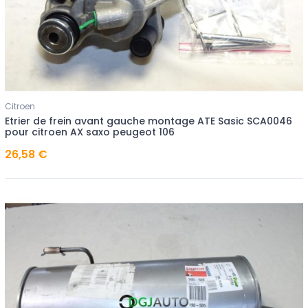
Citroen
Etrier de frein avant gauche montage ATE Sasic SCA0046
pour citroen AX saxo peugeot 106
26,58 €