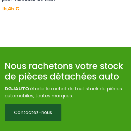
15,45 €
Nous rachetons votre stock
de pièces détachées auto
DGJAUTO
étudie le rachat de tout stock de pièces
automobiles, toutes marques.
Contactez-nous