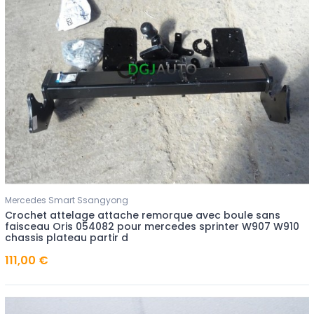
Mercedes Smart Ssangyong
Crochet attelage attache remorque avec boule sans
faisceau Oris 054082 pour mercedes sprinter W907 W910
chassis plateau partir d
111,00 €