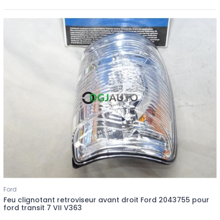
Ford
Feu clignotant retroviseur avant droit Ford 2043755 pour
ford transit 7 VII V363