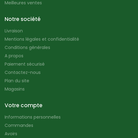
Meilleures ventes
Notre société
Livraison
Mentions légales et confidentialité
Conditions générales
A propos
Paiement sécurisé
Contactez-nous
Plan du site
Magasins
Votre compte
Informations personnelles
Commandes
Avoirs