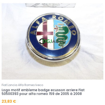
Fiat Lancia Alfa Romeo Iveco
Logo motif embleme badge ecusson arriere Fiat
50500393 pour alfa romeo 159 de 2005 à 2008
23,83 €