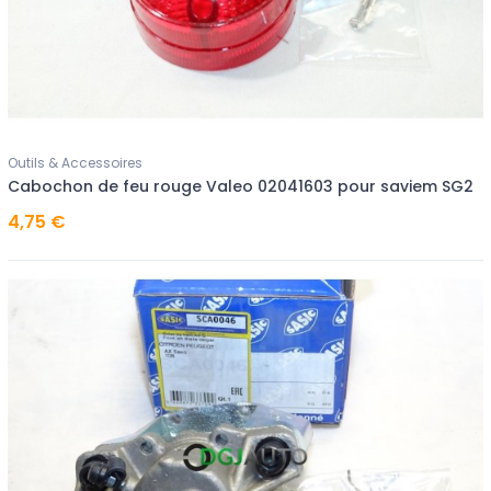
Outils & Accessoires
Cabochon de feu rouge Valeo 02041603 pour saviem SG2
4,75 €