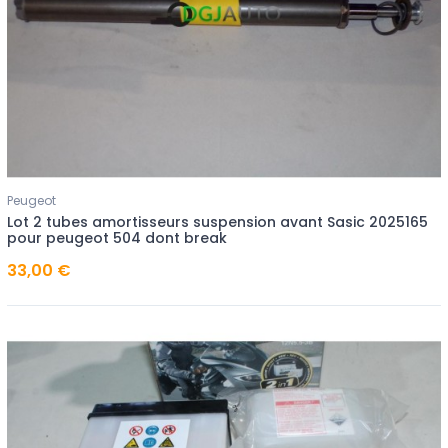
Peugeot
Lot 2 tubes amortisseurs suspension avant Sasic 2025165
pour peugeot 504 dont break
33,00 €