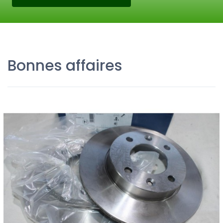
Bonnes affaires