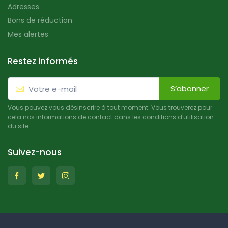
Adresses
Bons de réduction
Mes alertes
Restez informés
S’abonner
Vous pouvez vous désinscrire à tout moment. Vous trouverez pour
cela nos informations de contact dans les conditions d'utilisation
du site.
Suivez-nous