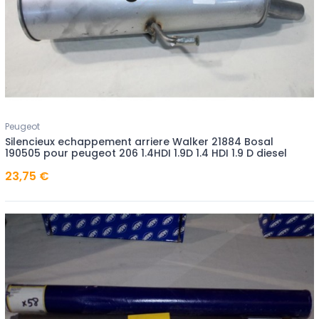
Peugeot
Silencieux echappement arriere Walker 21884 Bosal
190505 pour peugeot 206 1.4HDI 1.9D 1.4 HDI 1.9 D diesel
23,75 €