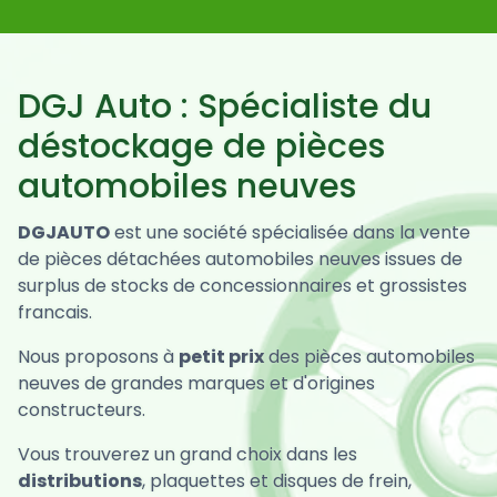
DGJ Auto : Spécialiste du
déstockage de pièces
automobiles neuves
DGJAUTO
est une société spécialisée dans la vente
de pièces détachées automobiles neuves issues de
surplus de stocks de concessionnaires et grossistes
francais.
Nous proposons à
petit prix
des pièces automobiles
neuves de grandes marques et d'origines
constructeurs.
Vous trouverez un grand choix dans les
distributions
, plaquettes et disques de frein,