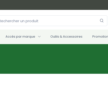
Accès par marque
Outils & Accessoires
Promotio