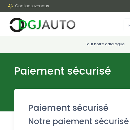
Contactez-nous
Tout notre catalogue
Paiement sécurisé
Paiement sécurisé
Notre paiement sécurisé