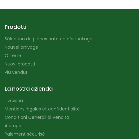
Prodotti
Sélection de pièces auto en déstockage
Nouvel arrivage
Offerte
Nuovi prodotti
Più venduti
La nostra azienda
Livraison
Mentions légales et confidentialité
Condizioni Generali di Vendita
A propos
Paiement sécurisé