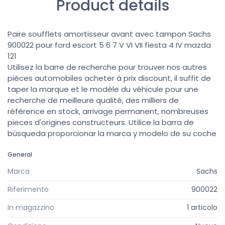
Product details
Paire soufflets amortisseur avant avec tampon Sachs
900022 pour ford escort 5 6 7 V VI VII fiesta 4 IV mazda
121
Utilisez la barre de recherche pour trouver nos autres
pièces automobiles acheter à prix discount, il suffit de
taper la marque et le modèle du véhicule pour une
recherche de meilleure qualité, des milliers de
référence en stock, arrivage permanent, nombreuses
pieces d'origines constructeurs. Utilice la barra de
búsqueda proporcionar la marca y modelo de su coche
General
Marca
Sachs
Riferimento
900022
In magazzino
1 articolo