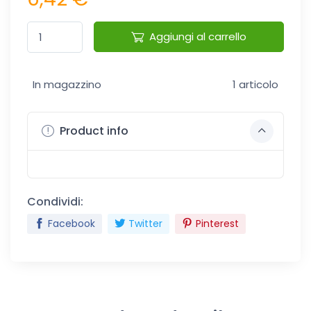
Aggiungi al carrello
In magazzino
1 articolo
Product info
Condividi:
Facebook
Twitter
Pinterest