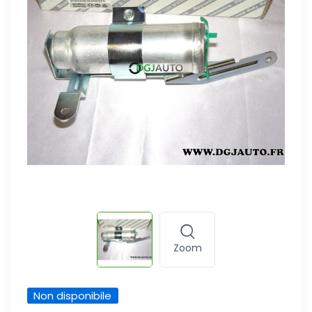
Zoom
Non disponibile