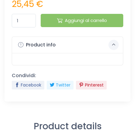
25,45 €
Aggiungi al carrello
Product info
Condividi:
Facebook
Twitter
Pinterest
Product details