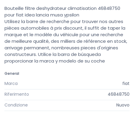
Bouteille filtre deshydrateur climatisation 46848750
pour fiat idea lancia musa ypsilon
Utilisez la barre de recherche pour trouver nos autres
pièces automobiles à prix discount, il suffit de taper la
marque et le modèle du véhicule pour une recherche
de meilleure qualité, des milliers de référence en stock,
arrivage permanent, nombreuses pieces d'origines
constructeurs. Utilice la barra de búsqueda
proporcionar la marca y modelo de su coche
General
Marca
fiat
Riferimento
46848750
Condizione
Nuovo