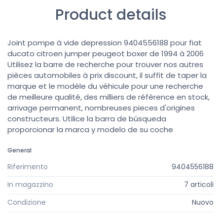
Product details
Joint pompe à vide depression 9404556188 pour fiat
ducato citroen jumper peugeot boxer de 1994 à 2006
Utilisez la barre de recherche pour trouver nos autres
pièces automobiles à prix discount, il suffit de taper la
marque et le modèle du véhicule pour une recherche
de meilleure qualité, des milliers de référence en stock,
arrivage permanent, nombreuses pieces d'origines
constructeurs. Utilice la barra de búsqueda
proporcionar la marca y modelo de su coche
General
Riferimento
9404556188
In magazzino
7 articoli
Condizione
Nuovo