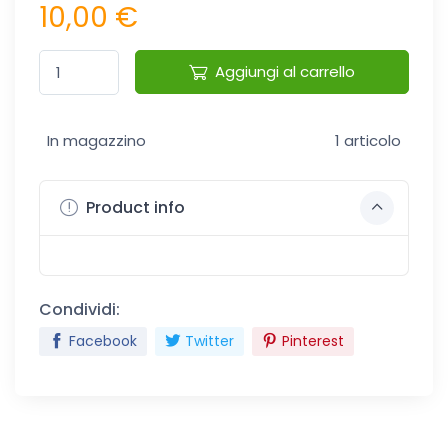
10,00 €
Aggiungi al carrello
In magazzino
1 articolo
Product info
Condividi:
Facebook
Twitter
Pinterest