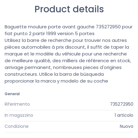
Product details
Baguette moulure porte avant gauche 735272950 pour
fiat punto 2 partir 1999 version 5 portes
Utilisez la barre de recherche pour trouver nos autres
pièces automobiles à prix discount, il suffit de taper la
marque et le modèle du véhicule pour une recherche
de meilleure qualité, des milliers de référence en stock,
arrivage permanent, nombreuses pieces d'origines
constructeurs. Utilice la barra de búsqueda
proporcionar la marca y modelo de su coche
General
Riferimento
735272950
In magazzino
1 articolo
Condizione
Nuovo