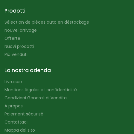
Prodotti
Sélection de pièces auto en déstockage
Nouvel arrivage
Offerte
Nuovi prodotti
Più venduti
La nostra azienda
Livraison
Mentions légales et confidentialité
Condizioni Generali di Vendita
A propos
Paiement sécurisé
Contattaci
Mappa del sito