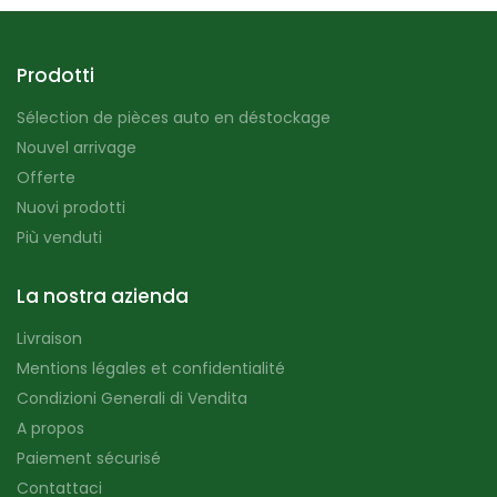
Prodotti
Sélection de pièces auto en déstockage
Nouvel arrivage
Offerte
Nuovi prodotti
Più venduti
La nostra azienda
Livraison
Mentions légales et confidentialité
Condizioni Generali di Vendita
A propos
Paiement sécurisé
Contattaci