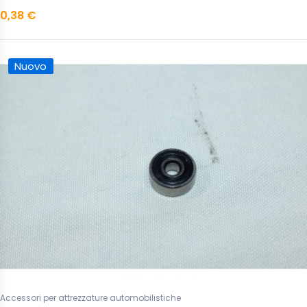
0,38 €
Nuovo
Accessori per attrezzature automobilistiche