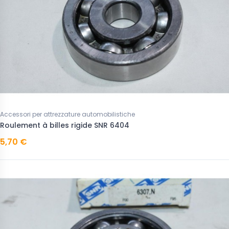
Accessori per attrezzature automobilistiche
Roulement à billes rigide SNR 6404
5,70 €