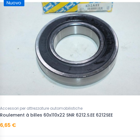
Nuovo
Accessori per attrezzature automobilistiche
Roulement à billes 60x110x22 SNR 6212.S.EE 6212SEE
6,65 €