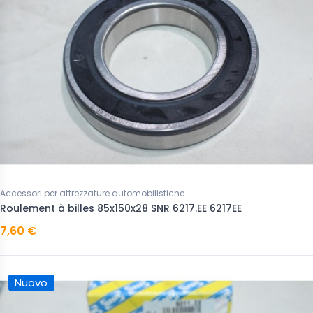
Accessori per attrezzature automobilistiche
Roulement à billes 85x150x28 SNR 6217.EE 6217EE
7,60 €
Nuovo