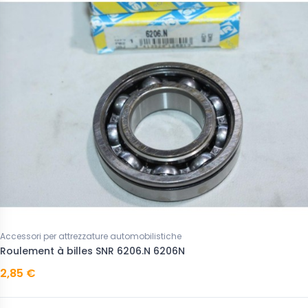
Accessori per attrezzature automobilistiche
Roulement à billes SNR 6206.N 6206N
2,85 €