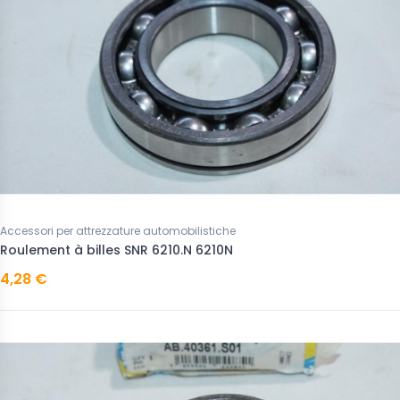
Accessori per attrezzature automobilistiche
Roulement à billes SNR 6210.N 6210N
4,28 €