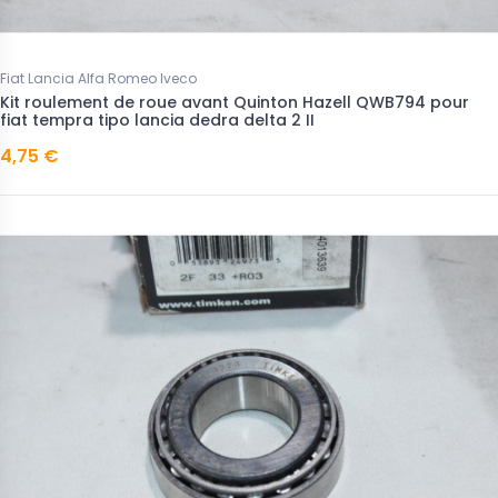
Fiat Lancia Alfa Romeo Iveco
Kit roulement de roue avant Quinton Hazell QWB794 pour
fiat tempra tipo lancia dedra delta 2 II
4,75 €