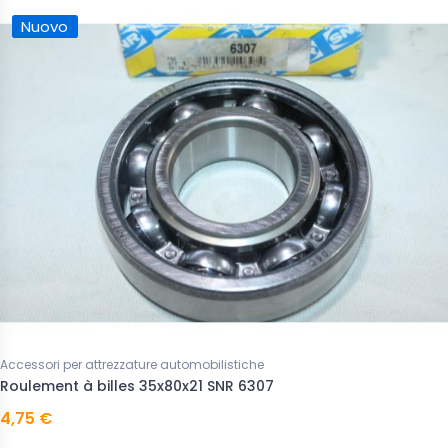
Nuovo
Accessori per attrezzature automobilistiche
Roulement à billes 35x80x21 SNR 6307
4,75 €