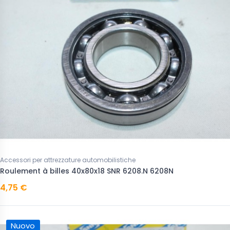
Accessori per attrezzature automobilistiche
Roulement à billes 40x80x18 SNR 6208.N 6208N
4,75 €
Nuovo