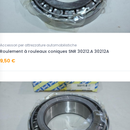
Accessori per attrezzature automobilistiche
Roulement à rouleaux coniques SNR 30212.A 30212A
9,50 €