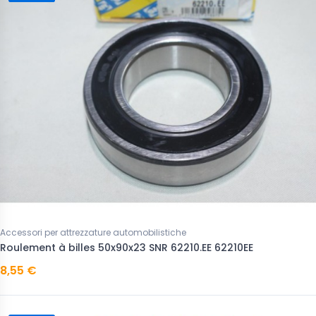
Accessori per attrezzature automobilistiche
Roulement à billes 50x90x23 SNR 62210.EE 62210EE
8,55 €