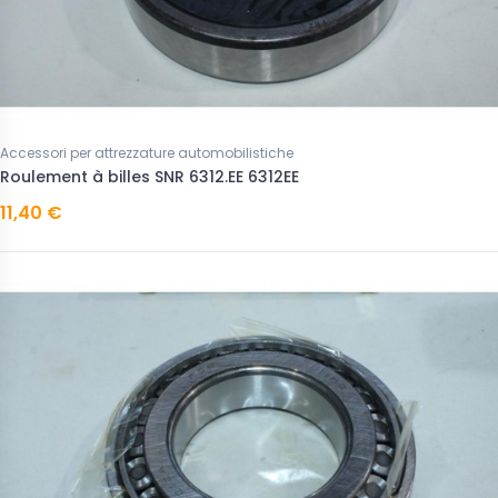
Accessori per attrezzature automobilistiche
Roulement à billes SNR 6312.EE 6312EE
11,40 €