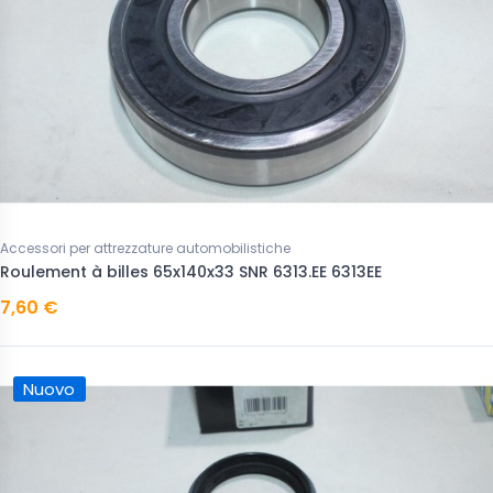
Accessori per attrezzature automobilistiche
Roulement à billes 65x140x33 SNR 6313.EE 6313EE
7,60 €
Nuovo