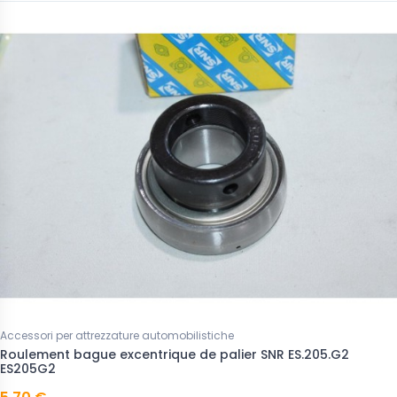
Accessori per attrezzature automobilistiche
Roulement bague excentrique de palier SNR ES.205.G2
ES205G2