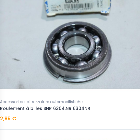
Accessori per attrezzature automobilistiche
Roulement à billes SNR 6304.NR 6304NR
2,85 €