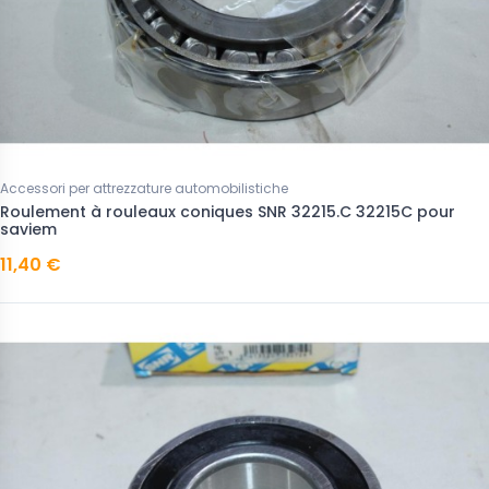
Accessori per attrezzature automobilistiche
Roulement à rouleaux coniques SNR 32215.C 32215C pour
saviem
11,40 €