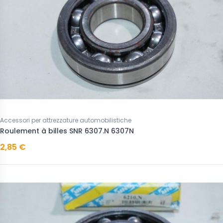
Accessori per attrezzature automobilistiche
Roulement à billes SNR 6307.N 6307N
2,85 €