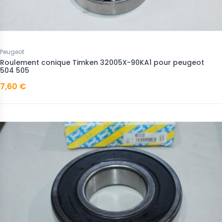
Peugeot
Roulement conique Timken 32005X-90KA1 pour peugeot
504 505
7,60 €