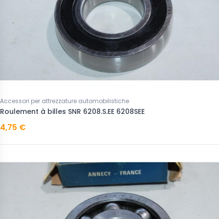
Accessori per attrezzature automobilistiche
Roulement à billes SNR 6208.S.EE 6208SEE
4,75 €