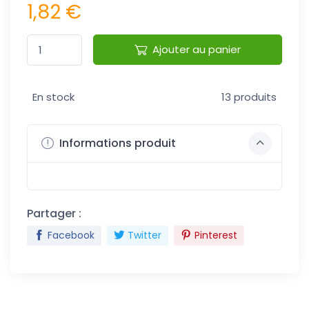
1,82 €
Ajouter au panier
En stock
13 produits
Informations produit
Partager :
Facebook
Twitter
Pinterest