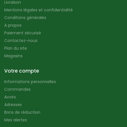
Livraison
Mentions légales et confidentialité
Conditions générales
A propos
Paiement sécurisé
Contactez-nous
Plan du site
Magasins
Votre compte
Informations personnelles
Commandes
Avoirs
Adresses
Bons de réduction
Mes alertes