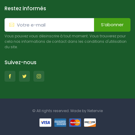
Restez informés
S’abonner
Vous pouvez vous désinscrire à tout moment. Vous trouverez pour
cela nos informations de contact dans les conditions d'utilisation
du site.
Suivez-nous
© All rights reserved. Made by
Netenvie