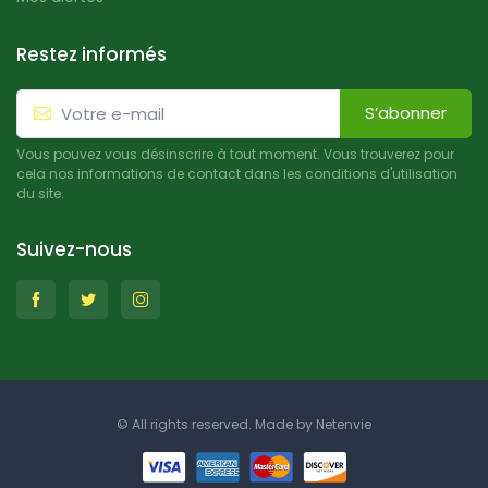
Restez informés
S’abonner
Vous pouvez vous désinscrire à tout moment. Vous trouverez pour
cela nos informations de contact dans les conditions d'utilisation
du site.
Suivez-nous
© All rights reserved. Made by
Netenvie