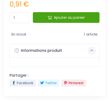
0,91 €
Ajouter au panier
En stock
1 article
Informations produit
Partager :
Facebook
Twitter
Pinterest