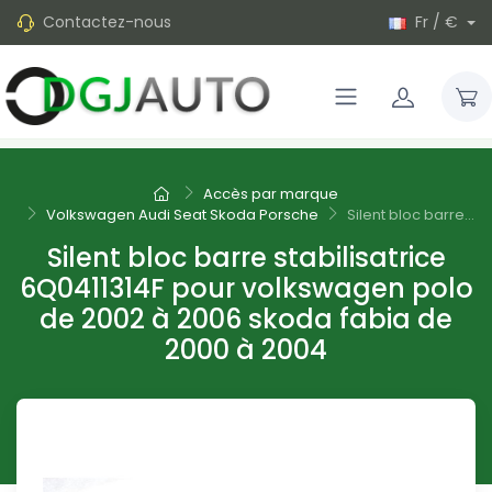
Contactez-nous
Fr / €
Accès par marque
Volkswagen Audi Seat Skoda Porsche
Silent bloc barre...
Silent bloc barre stabilisatrice
6Q0411314F pour volkswagen polo
de 2002 à 2006 skoda fabia de
2000 à 2004