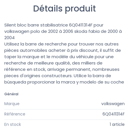
Détails produit
Silent bloc barre stabilisatrice 6Q0411314F pour
volkswagen polo de 2002 à 2006 skoda fabia de 2000 à
2004
Utilisez la barre de recherche pour trouver nos autres
pièces automobiles acheter à prix discount, il suffit de
taper la marque et le modèle du véhicule pour une
recherche de meilleure qualité, des milliers de
référence en stock, arrivage permanent, nombreuses
pieces d'origines constructeurs. Utilice la barra de
búsqueda proporcionar la marca y modelo de su coche
Général
Marque
volkswagen
Référence
6Q0411314F
En stock
1 article