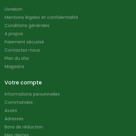
Livraison
Mentions légales et confidentialité
Conditions générales
A propos
Paiement sécurisé
Contactez-nous
Plan du site
Magasins
Votre compte
Informations personnelles
Commandes
Avoirs
Adresses
Bons de réduction
Mes alertes