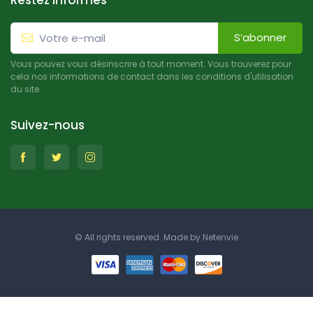
Restez informés
S’abonner
Vous pouvez vous désinscrire à tout moment. Vous trouverez pour
cela nos informations de contact dans les conditions d'utilisation
du site.
Suivez-nous
© All rights reserved. Made by
Netenvie