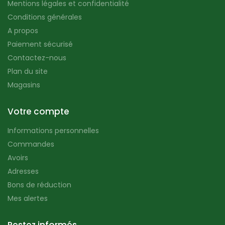
Mentions légales et confidentialité
Conditions générales
A propos
Paiement sécurisé
Contactez-nous
Plan du site
Magasins
Votre compte
Informations personnelles
Commandes
Avoirs
Adresses
Bons de réduction
Mes alertes