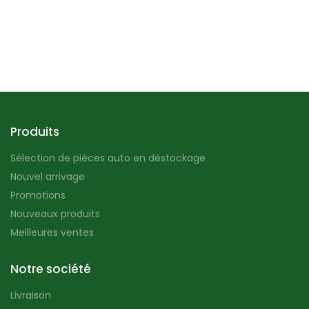
Produits
Sélection de pièces auto en déstockage
Nouvel arrivage
Promotions
Nouveaux produits
Meilleures ventes
Notre société
Livraison