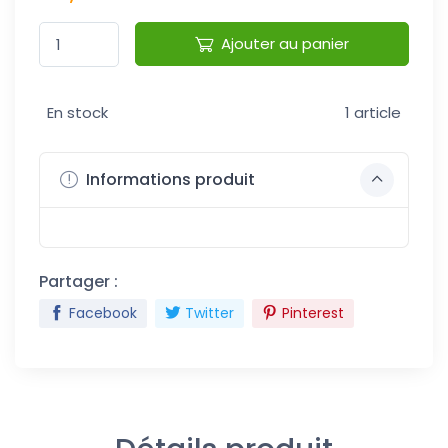
Ajouter au panier
En stock
1 article
Informations produit
Partager :
Facebook
Twitter
Pinterest