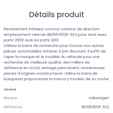
Détails produit
Revetement inferieur contour colonne de direction
emplacement neiman 8E0953512P 3ZQ pour seat exeo
partir 2009 audi A4 partir 2001
Utilisez la barre de recherche pour trouver nos autres
pièces automobiles acheter à prix discount, il suffit de
taper la marque et le modèle du véhicule pour une
recherche de meilleure qualité, des milliers de
référence en stock, arrivage permanent, nombreuses
pieces d'origines constructeurs. Utilice la barra de
búsqueda proporcionar la marca y modelo de su coche
Général
Marque
volkswagen
Référence
8E0953512P 3ZQ