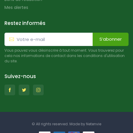
Mes alertes
Restez informés
S’abonner
Vous pouvez vous désinscrire à tout moment. Vous trouverez pour
cela nos informations de contact dans les conditions d'utilisation
du site.
Suivez-nous
© All rights reserved. Made by
Netenvie