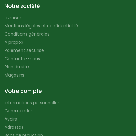
Notre société
Livraison
Mentions légales et confidentialité
Conditions générales
A propos
Paiement sécurisé
Contactez-nous
Plan du site
Magasins
Votre compte
Informations personnelles
Commandes
Avoirs
Adresses
Bons de réduction