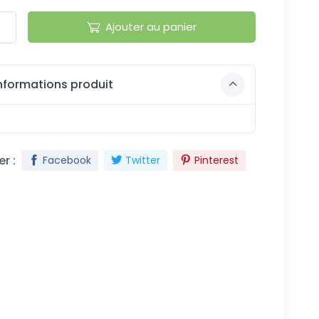
Ajouter au panier
nformations produit
r :
Facebook
Twitter
Pinterest