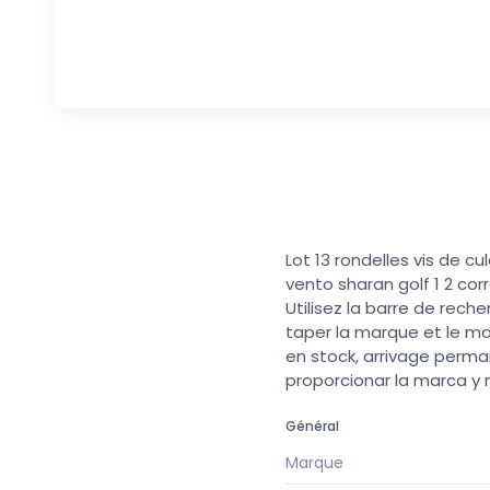
Lot 13 rondelles vis de 
vento sharan golf 1 2 corr
Utilisez la barre de rech
taper la marque et le mo
en stock, arrivage perma
proporcionar la marca y
Général
Marque