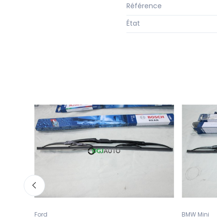
Référence
État
Ford
BMW Mini