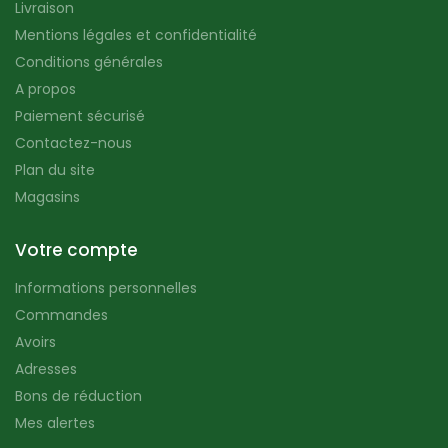
Livraison
Mentions légales et confidentialité
Conditions générales
A propos
Paiement sécurisé
Contactez-nous
Plan du site
Magasins
Votre compte
Informations personnelles
Commandes
Avoirs
Adresses
Bons de réduction
Mes alertes