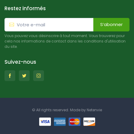
Restez informés
S’abonner
Vous pouvez vous désinscrire à tout moment. Vous trouverez pour
cela nos informations de contact dans les conditions d'utilisation
du site.
Suivez-nous
© All rights reserved. Made by
Netenvie