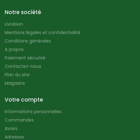
Notre société
Livraison
Mentions légales et confidentialité
Conditions générales
A propos
Paiement sécurisé
Contactez-nous
Plan du site
Magasins
Votre compte
Informations personnelles
Commandes
Avoirs
Adresses