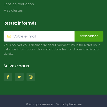
Bons de réduction
Mes alertes
Restez informés
S’abonner
Vous pouvez vous désinscrire à tout moment. Vous trouverez pour
cela nos informations de contact dans les conditions d'utilisation
du site.
Suivez-nous
© All rights reserved. Made by
Netenvie