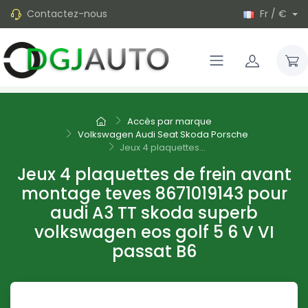
Contactez-nous
Fr / €
Accès par marque
Volkswagen Audi Seat Skoda Porsche
Jeux 4 plaquettes...
Jeux 4 plaquettes de frein avant
montage teves 8671019143 pour
audi A3 TT skoda superb
volkswagen eos golf 5 6 V VI
passat B6