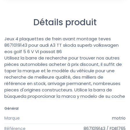
Détails produit
Jeux 4 plaquettes de frein avant montage teves
8671019143 pour audi A3 TT skoda superb volkswagen
eos golf 5 6 V VI passat B6
Utilisez la barre de recherche pour trouver nos autres
pièces automobiles acheter à prix discount, il suffit de
taper la marque et le modèle du véhicule pour une
recherche de meilleure qualité, des milliers de
référence en stock, arrivage permanent, nombreuses
pieces d'origines constructeurs. Utilice la barra de
búsqueda proporcionar la marca y modelo de su coche
Général
Marque
motrio
Référence
8671019143 / FDB1765