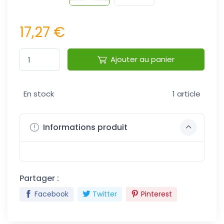
17,27 €
Ajouter au panier
En stock
1 article
Informations produit
Partager :
Facebook
Twitter
Pinterest