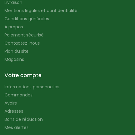
Livraison
Mentions légales et confidentialité
Conditions générales
A propos
Paiement sécurisé
Contactez-nous
Plan du site
Magasins
Votre compte
Informations personnelles
Commandes
Avoirs
Adresses
Bons de réduction
Mes alertes