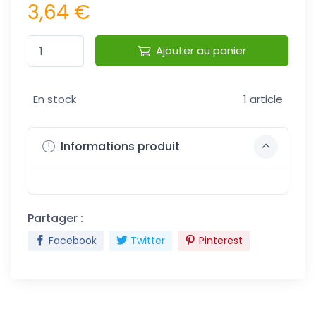
3,64 €
Ajouter au panier
En stock
1 article
Informations produit
Partager :
Facebook
Twitter
Pinterest