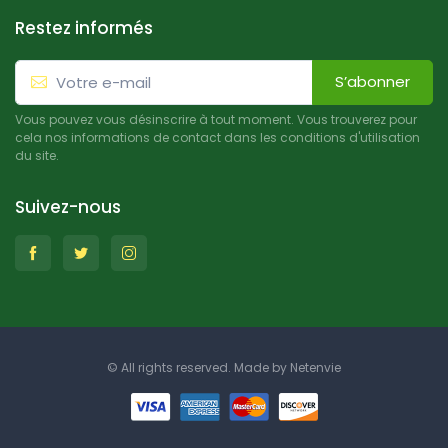
Restez informés
S’abonner
Vous pouvez vous désinscrire à tout moment. Vous trouverez pour
cela nos informations de contact dans les conditions d'utilisation
du site.
Suivez-nous
© All rights reserved. Made by
Netenvie