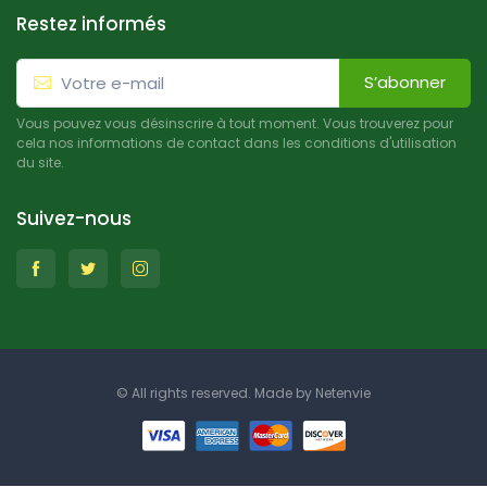
Restez informés
S’abonner
Vous pouvez vous désinscrire à tout moment. Vous trouverez pour
cela nos informations de contact dans les conditions d'utilisation
du site.
Suivez-nous
© All rights reserved. Made by
Netenvie