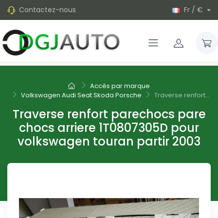
Contactez-nous
Fr / €
Accès par marque
Volkswagen Audi Seat Skoda Porsche
Traverse renfort...
Traverse renfort parechocs pare
chocs arriere 1T0807305D pour
volkswagen touran partir 2003