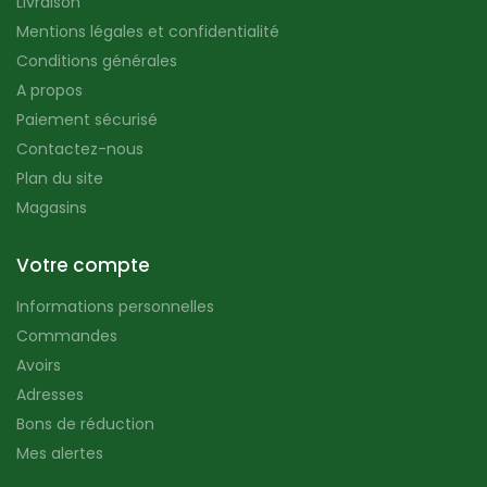
Livraison
Mentions légales et confidentialité
Conditions générales
A propos
Paiement sécurisé
Contactez-nous
Plan du site
Magasins
Votre compte
Informations personnelles
Commandes
Avoirs
Adresses
Bons de réduction
Mes alertes