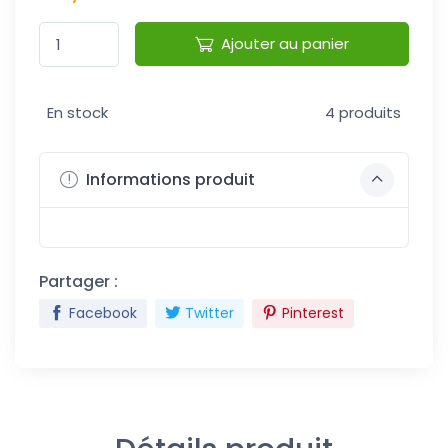
Ajouter au panier
En stock
4 produits
Informations produit
Partager :
Facebook
Twitter
Pinterest