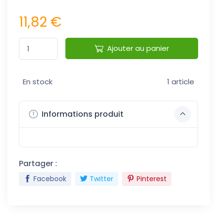
11,82 €
Ajouter au panier
En stock
1 article
Informations produit
Partager :
Facebook
Twitter
Pinterest