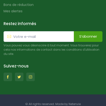
Bons de réduction
Mes alertes
Restez informés
S’abonner
Vous pouvez vous désinscrire à tout moment. Vous trouverez pour
cela nos informations de contact dans les conditions d'utilisation
du site.
Suivez-nous
© All rights reserved. Made by
Netenvie