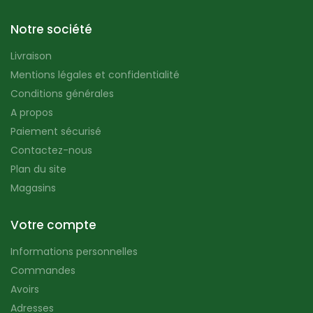
Notre société
Livraison
Mentions légales et confidentialité
Conditions générales
A propos
Paiement sécurisé
Contactez-nous
Plan du site
Magasins
Votre compte
Informations personnelles
Commandes
Avoirs
Adresses