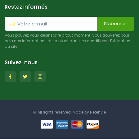
Restez informés
S’abonner
Vous pouvez vous désinscrire à tout moment. Vous trouverez pour
cela nos informations de contact dans les conditions d'utilisation
du site.
Suivez-nous
© All rights reserved. Made by
Netenvie