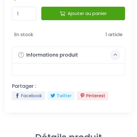
Ajouter au panier
En stock
1 article
Informations produit
Partager :
Facebook
Twitter
Pinterest