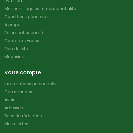
Livraison
Mentions légales et confidentialité
Conditions générales
A propos
Paiement sécurisé
Contactez-nous
Plan du site
Magasins
Votre compte
Informations personnelles
Commandes
Avoirs
Adresses
Bons de réduction
Mes alertes