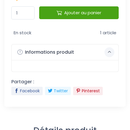
Ajouter au panier
En stock
1 article
Informations produit
Partager :
Facebook
Twitter
Pinterest