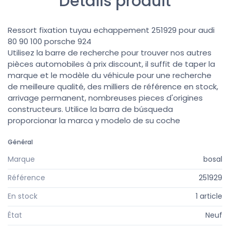
Détails produit
Ressort fixation tuyau echappement 251929 pour audi
80 90 100 porsche 924
Utilisez la barre de recherche pour trouver nos autres
pièces automobiles à prix discount, il suffit de taper la
marque et le modèle du véhicule pour une recherche
de meilleure qualité, des milliers de référence en stock,
arrivage permanent, nombreuses pieces d'origines
constructeurs. Utilice la barra de búsqueda
proporcionar la marca y modelo de su coche
Général
Marque
bosal
Référence
251929
En stock
1 article
État
Neuf