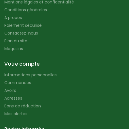
Mentions légales et confidentialité
Conditions générales
A propos
Paiement sécurisé
Contactez-nous
Plan du site
Magasins
Votre compte
Informations personnelles
Commandes
Avoirs
Adresses
Bons de réduction
Mes alertes