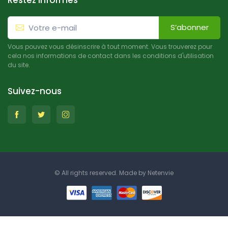
Restez informés
S’abonner
Vous pouvez vous désinscrire à tout moment. Vous trouverez pour
cela nos informations de contact dans les conditions d'utilisation
du site.
Suivez-nous
© All rights reserved. Made by
Netenvie