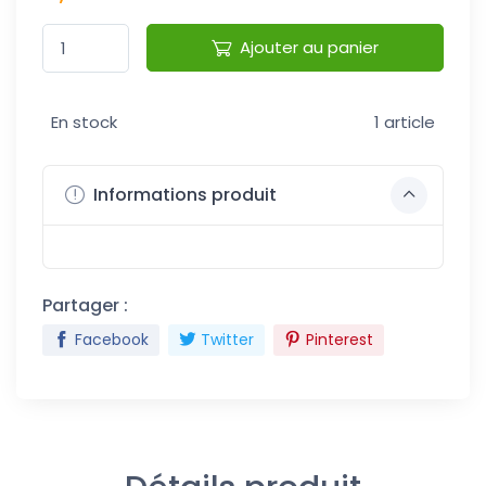
Ajouter au panier
En stock
1 article
Informations produit
Partager :
Facebook
Twitter
Pinterest