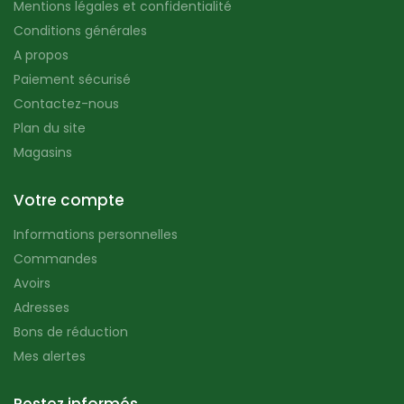
Mentions légales et confidentialité
Conditions générales
A propos
Paiement sécurisé
Contactez-nous
Plan du site
Magasins
Votre compte
Informations personnelles
Commandes
Avoirs
Adresses
Bons de réduction
Mes alertes