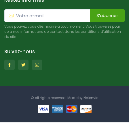
Restez informés
S’abonner
Vous pouvez vous désinscrire à tout moment. Vous trouverez pour
cela nos informations de contact dans les conditions d'utilisation
du site.
Suivez-nous
© All rights reserved. Made by
Netenvie