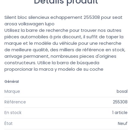
Détails produit
Silent bloc silencieux echappement 255308 pour seat
arosa volkswagen lupo
Utilisez la barre de recherche pour trouver nos autres
pièces automobiles à prix discount, il suffit de taper la
marque et le modèle du véhicule pour une recherche
de meilleure qualité, des milliers de référence en stock,
arrivage permanent, nombreuses pieces d'origines
constructeurs. Utilice la barra de búsqueda
proporcionar la marca y modelo de su coche
Général
Marque
bosal
Référence
255308
En stock
1 article
État
Neuf