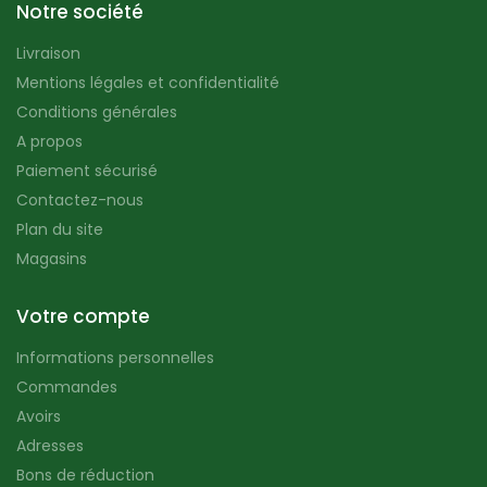
Notre société
Livraison
Mentions légales et confidentialité
Conditions générales
A propos
Paiement sécurisé
Contactez-nous
Plan du site
Magasins
Votre compte
Informations personnelles
Commandes
Avoirs
Adresses
Bons de réduction