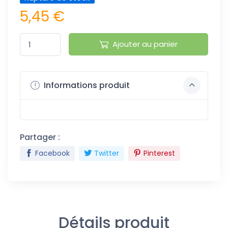
5,45 €
Ajouter au panier
Informations produit
Partager :
Facebook
Twitter
Pinterest
Détails produit