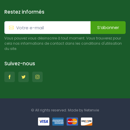
Restez informés
S’abonner
Vous pouvez vous désinscrire à tout moment. Vous trouverez pour
cela nos informations de contact dans les conditions d'utilisation
du site.
Suivez-nous
© All rights reserved. Made by
Netenvie