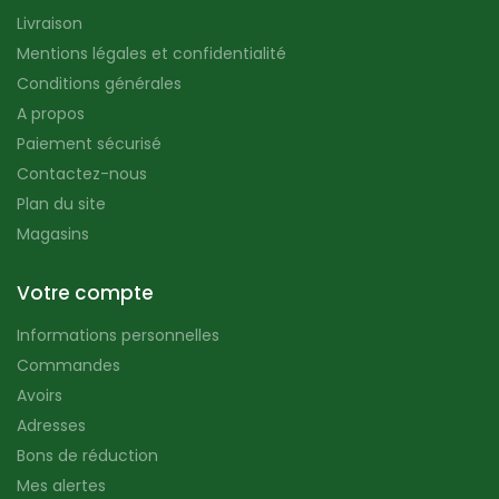
Livraison
Mentions légales et confidentialité
Conditions générales
A propos
Paiement sécurisé
Contactez-nous
Plan du site
Magasins
Votre compte
Informations personnelles
Commandes
Avoirs
Adresses
Bons de réduction
Mes alertes