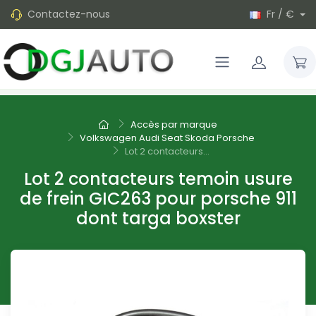
Contactez-nous
Fr / €
Accès par marque
Volkswagen Audi Seat Skoda Porsche
Lot 2 contacteurs...
Lot 2 contacteurs temoin usure
de frein GIC263 pour porsche 911
dont targa boxster