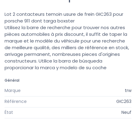
Lot 2 contacteurs temoin usure de frein GIC263 pour
porsche 911 dont targa boxster
Utilisez la barre de recherche pour trouver nos autres
pièces automobiles à prix discount, il suffit de taper la
marque et le modèle du véhicule pour une recherche
de meilleure qualité, des milliers de référence en stock,
arrivage permanent, nombreuses pieces d'origines
constructeurs. Utilice la barra de búsqueda
proporcionar la marca y modelo de su coche
Général
Marque
trw
Référence
GIC263
État
Neuf