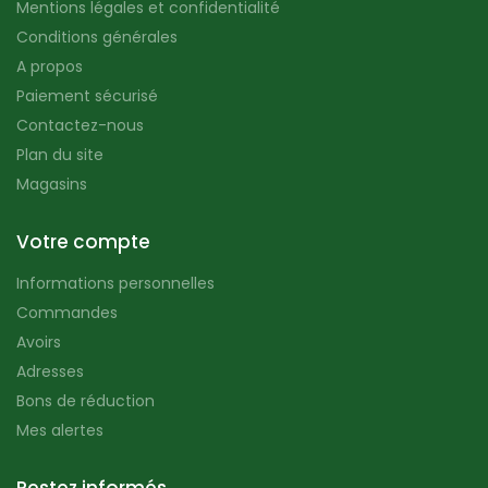
Mentions légales et confidentialité
Conditions générales
A propos
Paiement sécurisé
Contactez-nous
Plan du site
Magasins
Votre compte
Informations personnelles
Commandes
Avoirs
Adresses
Bons de réduction
Mes alertes