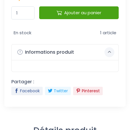
Ajouter au panier
En stock
1 article
Informations produit
Partager :
Facebook
Twitter
Pinterest