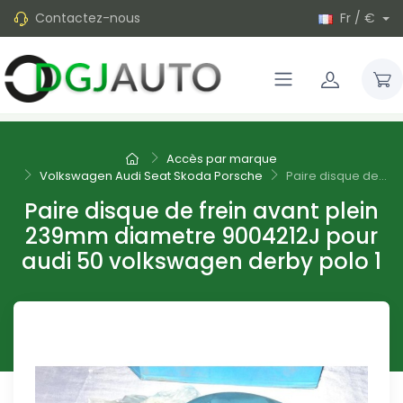
Contactez-nous
Fr / €
Accès par marque
Volkswagen Audi Seat Skoda Porsche
Paire disque de...
Paire disque de frein avant plein
239mm diametre 9004212J pour
audi 50 volkswagen derby polo 1