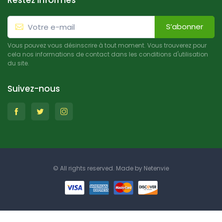
Restez informés
S’abonner
Vous pouvez vous désinscrire à tout moment. Vous trouverez pour
cela nos informations de contact dans les conditions d'utilisation
du site.
Suivez-nous
© All rights reserved. Made by
Netenvie