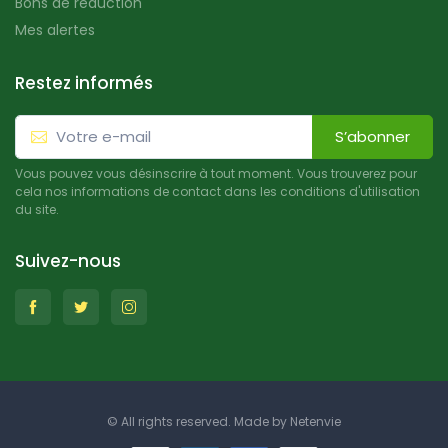
Bons de réduction
Mes alertes
Restez informés
S’abonner
Vous pouvez vous désinscrire à tout moment. Vous trouverez pour
cela nos informations de contact dans les conditions d'utilisation
du site.
Suivez-nous
© All rights reserved. Made by
Netenvie