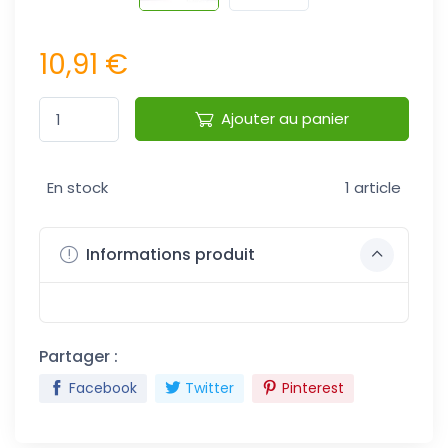
10,91 €
Ajouter au panier
En stock
1 article
Informations produit
Partager :
Facebook
Twitter
Pinterest