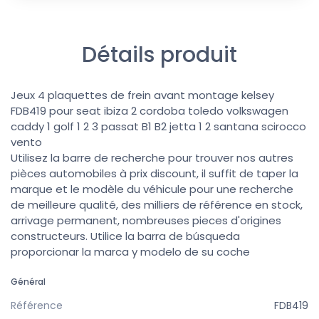
Détails produit
Jeux 4 plaquettes de frein avant montage kelsey
FDB419 pour seat ibiza 2 cordoba toledo volkswagen
caddy 1 golf 1 2 3 passat B1 B2 jetta 1 2 santana scirocco
vento
Utilisez la barre de recherche pour trouver nos autres
pièces automobiles à prix discount, il suffit de taper la
marque et le modèle du véhicule pour une recherche
de meilleure qualité, des milliers de référence en stock,
arrivage permanent, nombreuses pieces d'origines
constructeurs. Utilice la barra de búsqueda
proporcionar la marca y modelo de su coche
Général
Référence
FDB419