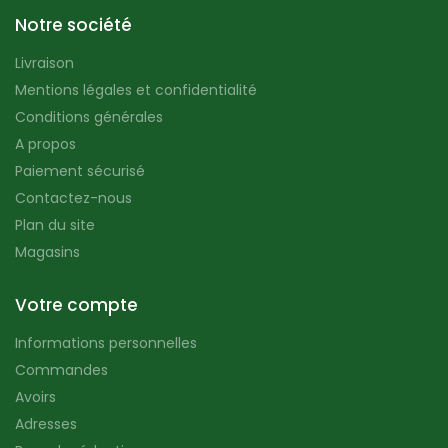
Notre société
Livraison
Mentions légales et confidentialité
Conditions générales
A propos
Paiement sécurisé
Contactez-nous
Plan du site
Magasins
Votre compte
Informations personnelles
Commandes
Avoirs
Adresses