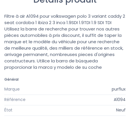
Filtre à air A1094 pour volkswagen polo 3 variant caddy 2
seat cordoba 1 ibiza 2 3 inca 1.9SDI 1.9TDI 1.9 SDI TDI
Utilisez la barre de recherche pour trouver nos autres
pièces automobiles à prix discount, il suffit de taper la
marque et le modèle du véhicule pour une recherche
de meilleure qualité, des milliers de référence en stock,
arrivage permanent, nombreuses pieces d'origines
constructeurs. Utilice la barra de búsqueda
proporcionar la marca y modelo de su coche
Général
Marque
purflux
Référence
A1094
État
Neuf