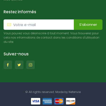
Restez informés
S’abonner
Vous pouvez vous désinscrire à tout moment. Vous trouverez pour
cela nos informations de contact dans les conditions d'utilisation
du site.
Suivez-nous
© All rights reserved. Made by
Netenvie