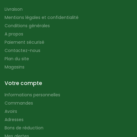
Livraison
Mentions légales et confidentialité
Conditions générales
A propos
Paiement sécurisé
Contactez-nous
Plan du site
Magasins
Votre compte
Informations personnelles
Commandes
Avoirs
Adresses
Bons de réduction
Mes alertes