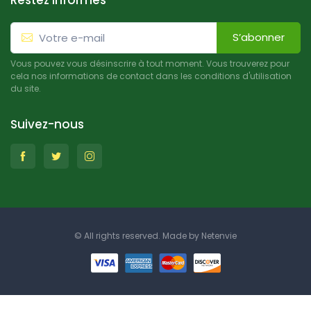
Restez informés
S’abonner
Vous pouvez vous désinscrire à tout moment. Vous trouverez pour
cela nos informations de contact dans les conditions d'utilisation
du site.
Suivez-nous
© All rights reserved. Made by
Netenvie