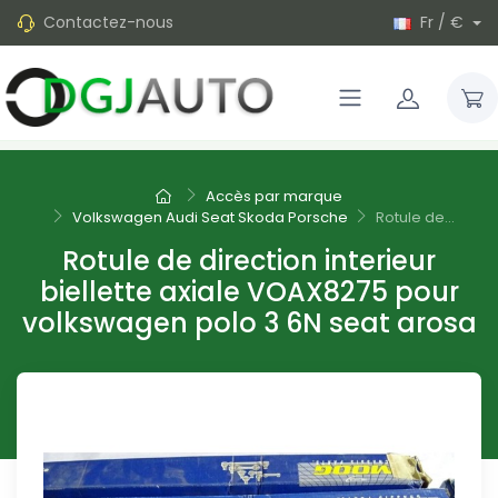
Contactez-nous
Fr / €
Accès par marque
Volkswagen Audi Seat Skoda Porsche
Rotule de...
Rotule de direction interieur
biellette axiale VOAX8275 pour
volkswagen polo 3 6N seat arosa