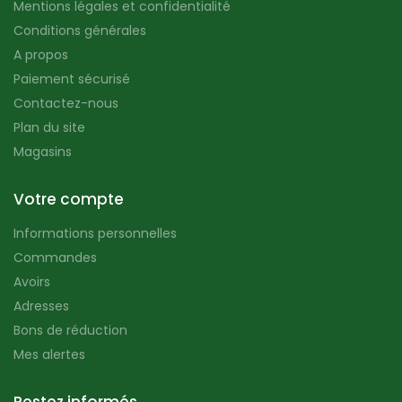
Mentions légales et confidentialité
Conditions générales
A propos
Paiement sécurisé
Contactez-nous
Plan du site
Magasins
Votre compte
Informations personnelles
Commandes
Avoirs
Adresses
Bons de réduction
Mes alertes