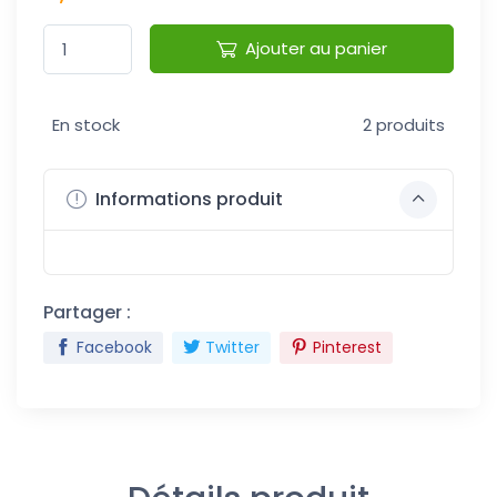
Ajouter au panier
En stock
2 produits
Informations produit
Partager :
Facebook
Twitter
Pinterest