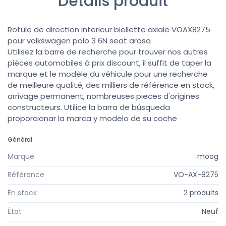
Détails produit
Rotule de direction interieur biellette axiale VOAX8275
pour volkswagen polo 3 6N seat arosa
Utilisez la barre de recherche pour trouver nos autres
pièces automobiles à prix discount, il suffit de taper la
marque et le modèle du véhicule pour une recherche
de meilleure qualité, des milliers de référence en stock,
arrivage permanent, nombreuses pieces d'origines
constructeurs. Utilice la barra de búsqueda
proporcionar la marca y modelo de su coche
Général
Marque
moog
Référence
VO-AX-8275
En stock
2 produits
État
Neuf