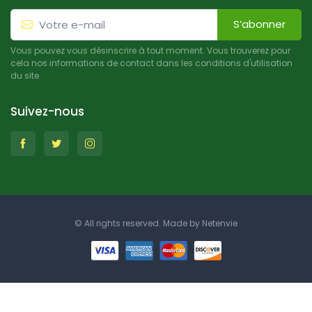
S’abonner
Vous pouvez vous désinscrire à tout moment. Vous trouverez pour
cela nos informations de contact dans les conditions d'utilisation
du site.
Suivez-nous
© All rights reserved. Made by
Netenvie