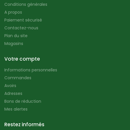
Conditions générales
A propos
Paiement sécurisé
Contactez-nous
Plan du site
Magasins
Votre compte
Informations personnelles
Commandes
Avoirs
Adresses
Bons de réduction
Mes alertes
Restez informés