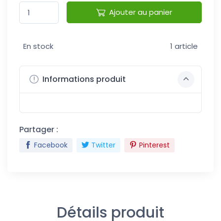
Ajouter au panier
En stock
1 article
Informations produit
Partager :
Facebook
Twitter
Pinterest
Détails produit