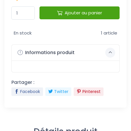
Ajouter au panier
En stock
1 article
Informations produit
Partager :
Facebook
Twitter
Pinterest