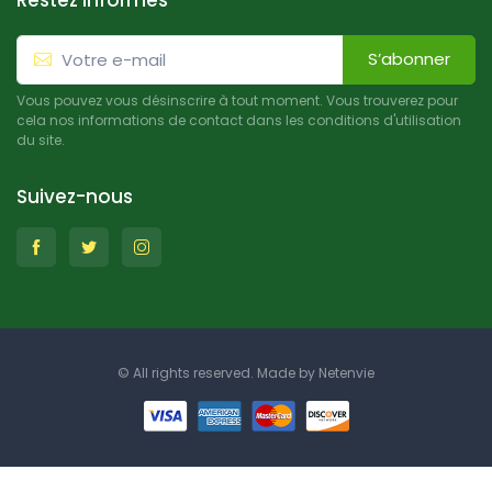
Restez informés
S’abonner
Vous pouvez vous désinscrire à tout moment. Vous trouverez pour
cela nos informations de contact dans les conditions d'utilisation
du site.
Suivez-nous
© All rights reserved. Made by
Netenvie