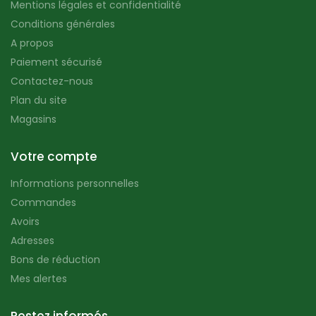
Mentions légales et confidentialité
Conditions générales
A propos
Paiement sécurisé
Contactez-nous
Plan du site
Magasins
Votre compte
Informations personnelles
Commandes
Avoirs
Adresses
Bons de réduction
Mes alertes