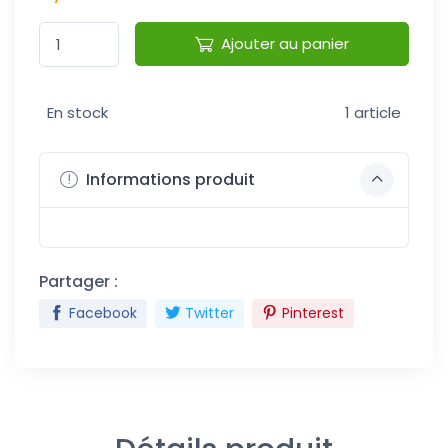
Ajouter au panier
En stock
1 article
Informations produit
Partager :
Facebook
Twitter
Pinterest