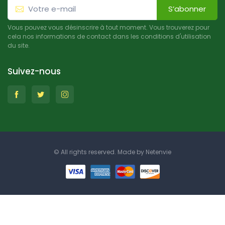
S’abonner
Vous pouvez vous désinscrire à tout moment. Vous trouverez pour
cela nos informations de contact dans les conditions d'utilisation
du site.
Suivez-nous
© All rights reserved. Made by
Netenvie