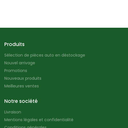
Produits
Sélection de pièces auto en déstockage
Nouvel arrivage
Promotions
Nouveaux produits
Meilleures ventes
Notre société
Livraison
Mentions légales et confidentialité
Conditions générales