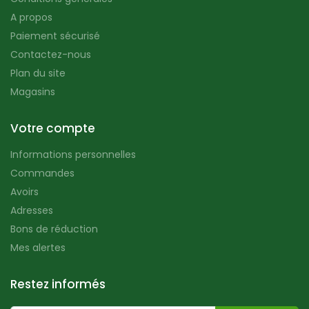
A propos
Paiement sécurisé
Contactez-nous
Plan du site
Magasins
Votre compte
Informations personnelles
Commandes
Avoirs
Adresses
Bons de réduction
Mes alertes
Restez informés