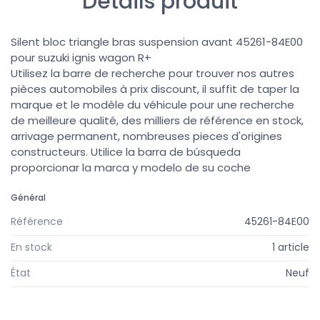
Détails produit
Silent bloc triangle bras suspension avant 45261-84E00
pour suzuki ignis wagon R+
Utilisez la barre de recherche pour trouver nos autres
pièces automobiles à prix discount, il suffit de taper la
marque et le modèle du véhicule pour une recherche
de meilleure qualité, des milliers de référence en stock,
arrivage permanent, nombreuses pieces d'origines
constructeurs. Utilice la barra de búsqueda
proporcionar la marca y modelo de su coche
Général
Référence
45261-84E00
En stock
1 article
État
Neuf