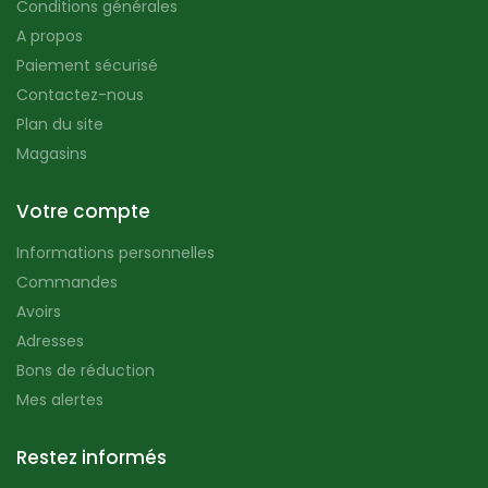
Conditions générales
A propos
Paiement sécurisé
Contactez-nous
Plan du site
Magasins
Votre compte
Informations personnelles
Commandes
Avoirs
Adresses
Bons de réduction
Mes alertes
Restez informés