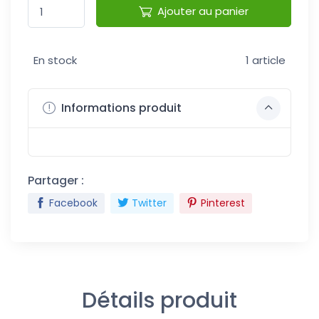
Ajouter au panier
En stock
1 article
Informations produit
Partager :
Facebook
Twitter
Pinterest
Détails produit