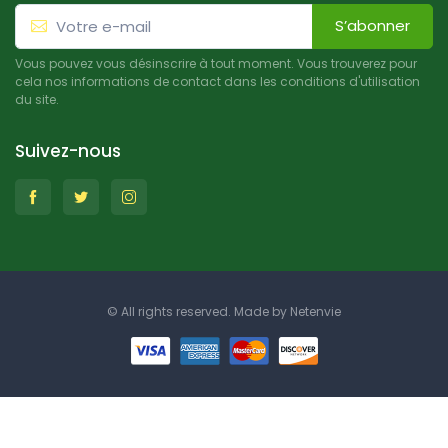
S’abonner
Vous pouvez vous désinscrire à tout moment. Vous trouverez pour
cela nos informations de contact dans les conditions d'utilisation
du site.
Suivez-nous
© All rights reserved. Made by
Netenvie