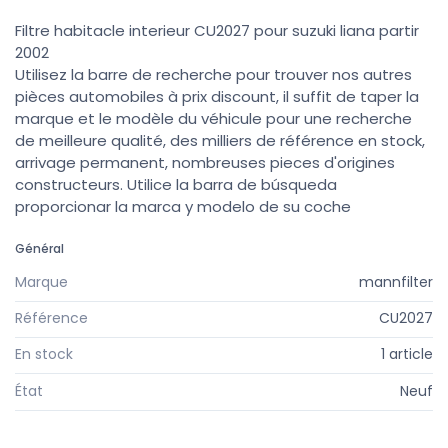
Filtre habitacle interieur CU2027 pour suzuki liana partir
2002
Utilisez la barre de recherche pour trouver nos autres
pièces automobiles à prix discount, il suffit de taper la
marque et le modèle du véhicule pour une recherche
de meilleure qualité, des milliers de référence en stock,
arrivage permanent, nombreuses pieces d'origines
constructeurs. Utilice la barra de búsqueda
proporcionar la marca y modelo de su coche
Général
Marque
mannfilter
Référence
CU2027
En stock
1 article
État
Neuf