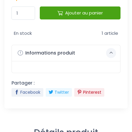
Ajouter au panier
En stock
1 article
Informations produit
Partager :
Facebook
Twitter
Pinterest