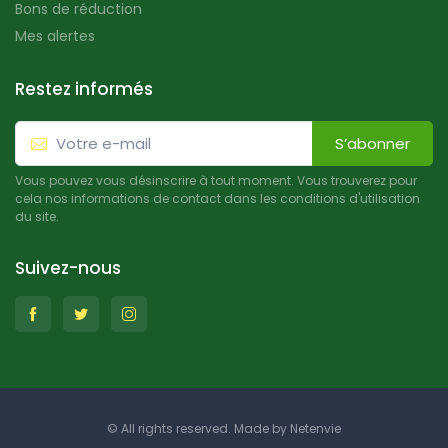
Bons de réduction
Mes alertes
Restez informés
S’abonner
Vous pouvez vous désinscrire à tout moment. Vous trouverez pour
cela nos informations de contact dans les conditions d'utilisation
du site.
Suivez-nous
© All rights reserved. Made by
Netenvie