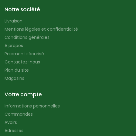
Notre société
Livraison
Mentions légales et confidentialité
Conditions générales
A propos
Paiement sécurisé
Contactez-nous
Plan du site
Magasins
Votre compte
Informations personnelles
Commandes
Avoirs
Adresses