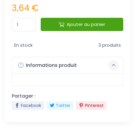
3,64 €
Ajouter au panier
En stock
3 produits
Informations produit
Partager :
Facebook
Twitter
Pinterest