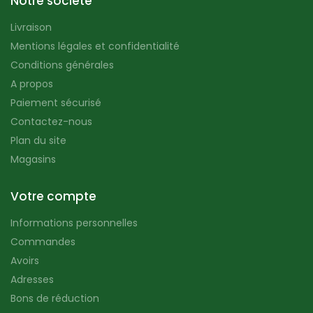
Notre société
Livraison
Mentions légales et confidentialité
Conditions générales
A propos
Paiement sécurisé
Contactez-nous
Plan du site
Magasins
Votre compte
Informations personnelles
Commandes
Avoirs
Adresses
Bons de réduction