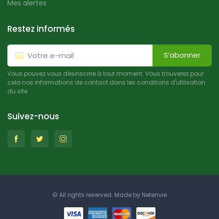
Mes alertes
Restez informés
S’abonner
Vous pouvez vous désinscrire à tout moment. Vous trouverez pour
cela nos informations de contact dans les conditions d'utilisation
du site.
Suivez-nous
© All rights reserved. Made by
Netenvie