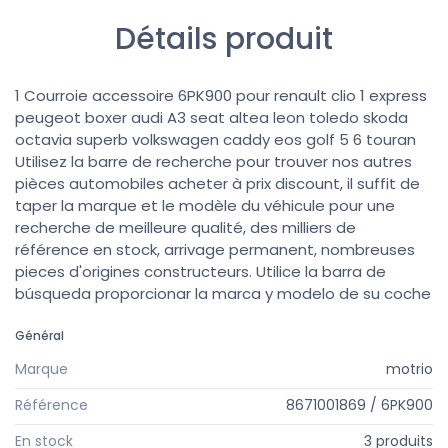
Détails produit
1 Courroie accessoire 6PK900 pour renault clio 1 express
peugeot boxer audi A3 seat altea leon toledo skoda
octavia superb volkswagen caddy eos golf 5 6 touran
Utilisez la barre de recherche pour trouver nos autres
pièces automobiles acheter à prix discount, il suffit de
taper la marque et le modèle du véhicule pour une
recherche de meilleure qualité, des milliers de
référence en stock, arrivage permanent, nombreuses
pieces d'origines constructeurs. Utilice la barra de
búsqueda proporcionar la marca y modelo de su coche
Général
Marque
motrio
Référence
8671001869 / 6PK900
En stock
3 produits