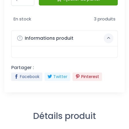
En stock
3 produits
Informations produit
Partager :
Facebook
Twitter
Pinterest
Détails produit