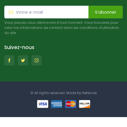
S’abonner
Vous pouvez vous désinscrire à tout moment. Vous trouverez pour
cela nos informations de contact dans les conditions d'utilisation
du site.
Suivez-nous
© All rights reserved. Made by
Netenvie