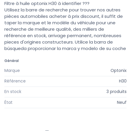
Filtre à huile optonix H30 à identifier ???
Utilisez la barre de recherche pour trouver nos autres
pièces automobiles acheter à prix discount, il suffit de
taper la marque et le modèle du véhicule pour une
recherche de meilleure qualité, des milliers de
référence en stock, arrivage permanent, nombreuses
pieces d'origines constructeurs. Utilice la barra de
búsqueda proporcionar la marca y modelo de su coche
Général
Marque
Optonix
Référence
H30
En stock
3 produits
État
Neuf