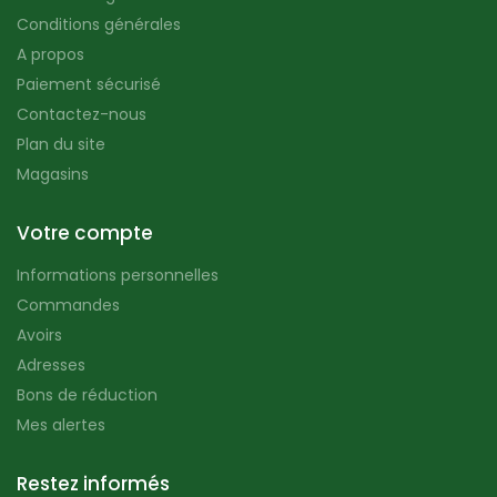
Conditions générales
A propos
Paiement sécurisé
Contactez-nous
Plan du site
Magasins
Votre compte
Informations personnelles
Commandes
Avoirs
Adresses
Bons de réduction
Mes alertes
Restez informés